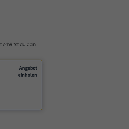
 erhältst du dein
Angebot
einholen