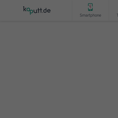
Smartphone