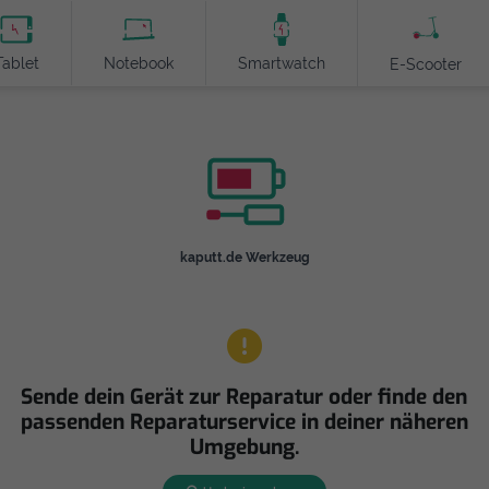
Tablet
Notebook
Smartwatch
E-Scooter
kaputt.de Werkzeug
Sende dein Gerät zur Reparatur oder finde den
passenden Reparaturservice in deiner näheren
Umgebung.