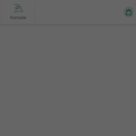
Konsole