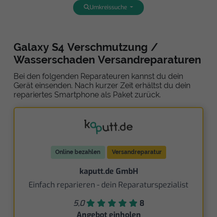
Umkreissuche
Galaxy S4 Verschmutzung /
Wasserschaden Versandreparaturen
Bei den folgenden Reparateuren kannst du dein
Gerät einsenden. Nach kurzer Zeit erhältst du dein
repariertes Smartphone als Paket zurück.
Online bezahlen
Versandreparatur
kaputt.de GmbH
Einfach reparieren - dein Reparaturspezialist
5,0
8
Angebot einholen