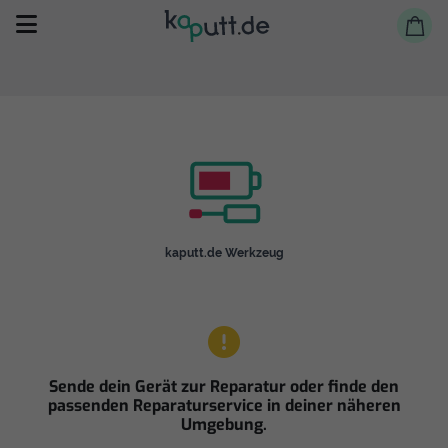
Selbst reparieren
kaputt.de Werkzeug
Reparieren lassen
Shop
Sende dein Gerät zur Reparatur oder finde den
passenden Reparaturservice in deiner näheren
Umgebung.