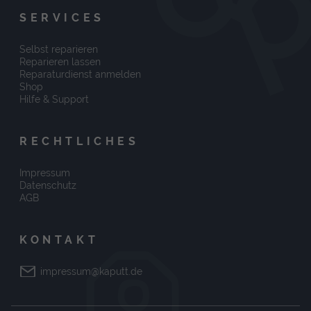
SERVICES
Selbst reparieren
Reparieren lassen
Reparaturdienst anmelden
Shop
Hilfe & Support
RECHTLICHES
Impressum
Datenschutz
AGB
KONTAKT
impressum@kaputt.de