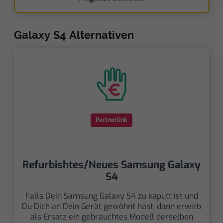
Galaxy S4 Alternativen
Partnerlink
Refurbishtes/Neues Samsung Galaxy
S4
Falls Dein Samsung Galaxy S4 zu kaputt ist und
Du Dich an Dein Gerät gewöhnt hast, dann erwirb
als Ersatz ein gebrauchtes Modell derselben