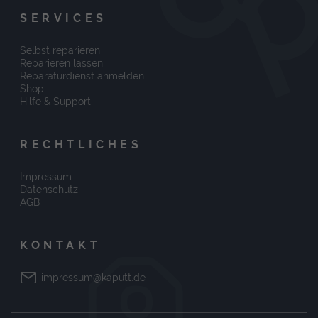
SERVICES
Selbst reparieren
Reparieren lassen
Reparaturdienst anmelden
Shop
Hilfe & Support
RECHTLICHES
Impressum
Datenschutz
AGB
KONTAKT
impressum@kaputt.de