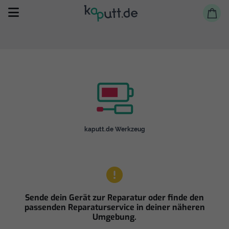
Selbst reparieren
kaputt.de Werkzeug
Reparieren lassen
Shop
Sende dein Gerät zur Reparatur oder finde den
passenden Reparaturservice in deiner näheren
Umgebung.