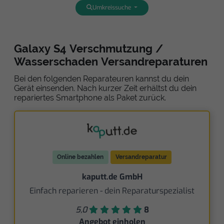
Umkreissuche
Galaxy S4 Verschmutzung /
Wasserschaden Versandreparaturen
Bei den folgenden Reparateuren kannst du dein
Gerät einsenden. Nach kurzer Zeit erhältst du dein
repariertes Smartphone als Paket zurück.
Online bezahlen
Versandreparatur
kaputt.de GmbH
Einfach reparieren - dein Reparaturspezialist
5,0
8
Angebot einholen