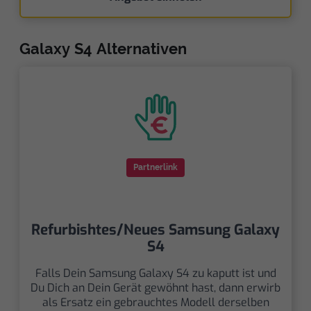
Galaxy S4 Alternativen
Partnerlink
Refurbishtes/Neues Samsung Galaxy
S4
Falls Dein Samsung Galaxy S4 zu kaputt ist und
Du Dich an Dein Gerät gewöhnt hast, dann erwirb
als Ersatz ein gebrauchtes Modell derselben