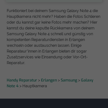
Funktioniert bei deinem Samsung Galaxy Note 4 die
Hauptkamera nicht mehr? Haben die Fotos Schlieren
oder du kannst gar keine Fotos mehr machen? Hier
kannst du deine kaputte Rückkamera von deinem
Samsung Galaxy Note 4 schnell und günstig von
kompetenten Reparaturdiensten in Erlangen
wechseln oder austauschen lassen. Einige
Reparateur*innen in Erlangen bieten dir sogar
Zusatzservices wie Einsendung oder Vor-Ort-
Reparatur.
Handy Reparatur
Erlangen
Samsung
Galaxy
>
>
>
Note 4
> Hauptkamera