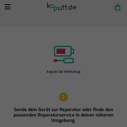
Selbst reparieren
kaputt.de Werkzeug
Reparieren lassen
Shop
Sende dein Gerät zur Reparatur oder finde den
passenden Reparaturservice in deiner näheren
Umgebung.