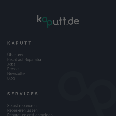
KAPUTT
Über uns
Recht auf Reparatur
Jobs
Presse
Newsletter
Blog
SERVICES
Selbst reparieren
Reparieren lassen
Reparaturdienst anmelden