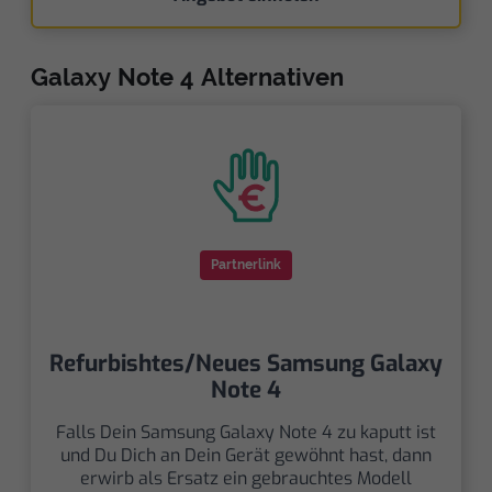
Galaxy Note 4 Alternativen
Partnerlink
Refurbishtes/Neues Samsung Galaxy
Note 4
Falls Dein Samsung Galaxy Note 4 zu kaputt ist
und Du Dich an Dein Gerät gewöhnt hast, dann
erwirb als Ersatz ein gebrauchtes Modell