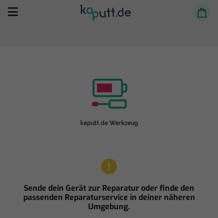
Selbst reparieren
kaputt.de Werkzeug
Reparieren lassen
Shop
Sende dein Gerät zur Reparatur oder finde den
passenden Reparaturservice in deiner näheren
Umgebung.