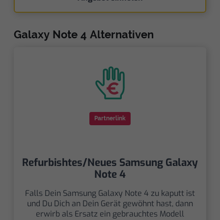
Galaxy Note 4 Alternativen
Partnerlink
Refurbishtes/Neues Samsung Galaxy
Note 4
Falls Dein Samsung Galaxy Note 4 zu kaputt ist
und Du Dich an Dein Gerät gewöhnt hast, dann
erwirb als Ersatz ein gebrauchtes Modell