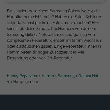
Funktioniert bei deinem Samsung Galaxy Note 4 die
Hauptkamera nicht mehr? Haben die Fotos Schlieren
oder du kannst gar keine Fotos mehr machen? Hier
kannst du deine kaputte Rückkamera von deinem
Samsung Galaxy Note 4 schnell und günstig von
kompetenten Reparaturdiensten in Hamm wechseln
oder austauschen lassen. Einige Reparateur*innen in
Hamm bieten dir sogar Zusatzservices wie
Einsendung oder Vor-Ort-Reparatur.
Handy Reparatur
Hamm
Samsung
Galaxy Note
>
>
>
4
> Hauptkamera