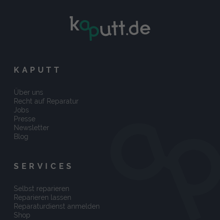
KAPUTT
Über uns
Recht auf Reparatur
Jobs
Presse
Newsletter
Blog
SERVICES
Selbst reparieren
Reparieren lassen
Reparaturdienst anmelden
Shop