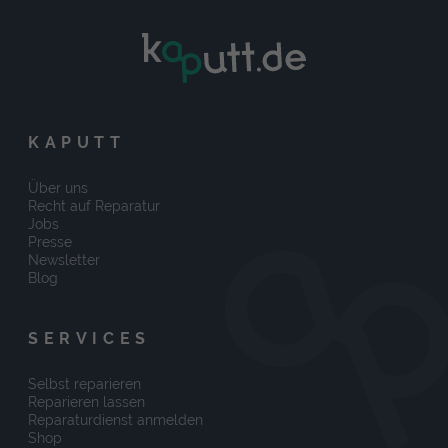
KAPUTT
Über uns
Recht auf Reparatur
Jobs
Presse
Newsletter
Blog
SERVICES
Selbst reparieren
Reparieren lassen
Reparaturdienst anmelden
Shop