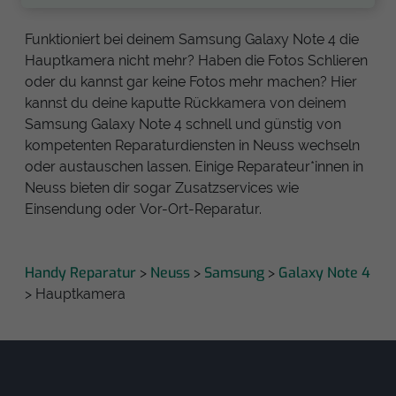
Funktioniert bei deinem Samsung Galaxy Note 4 die
Hauptkamera nicht mehr? Haben die Fotos Schlieren
oder du kannst gar keine Fotos mehr machen? Hier
kannst du deine kaputte Rückkamera von deinem
Samsung Galaxy Note 4 schnell und günstig von
kompetenten Reparaturdiensten in Neuss wechseln
oder austauschen lassen. Einige Reparateur*innen in
Neuss bieten dir sogar Zusatzservices wie
Einsendung oder Vor-Ort-Reparatur.
Handy Reparatur
Neuss
Samsung
Galaxy Note 4
>
>
>
> Hauptkamera