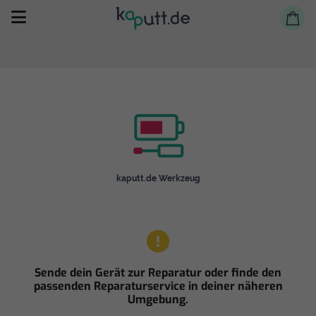
Selbst reparieren
kaputt.de Werkzeug
Reparieren lassen
Shop
Sende dein Gerät zur Reparatur oder finde den
passenden Reparaturservice in deiner näheren
Umgebung.