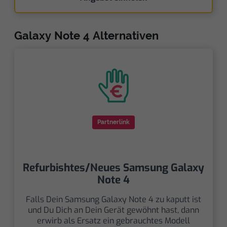
Galaxy Note 4 Alternativen
Partnerlink
Refurbishtes/Neues Samsung Galaxy
Note 4
Falls Dein Samsung Galaxy Note 4 zu kaputt ist
und Du Dich an Dein Gerät gewöhnt hast, dann
erwirb als Ersatz ein gebrauchtes Modell