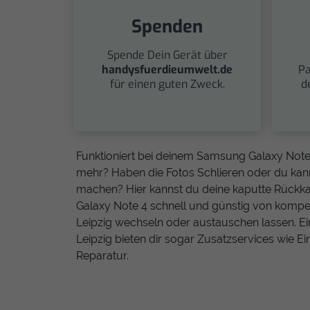
Spenden
Spende Dein Gerät über
handysfuerdieumwelt.de
Pa
für einen guten Zweck.
d
Funktioniert bei deinem Samsung Galaxy Note
mehr? Haben die Fotos Schlieren oder du kan
machen? Hier kannst du deine kaputte Rüc
Galaxy Note 4 schnell und günstig von kompe
Leipzig wechseln oder austauschen lassen. Ei
Leipzig bieten dir sogar Zusatzservices wie 
Reparatur.