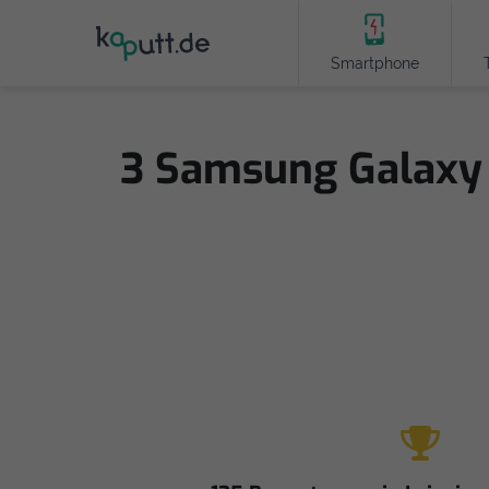
Smartphone
3 Samsung Galaxy 