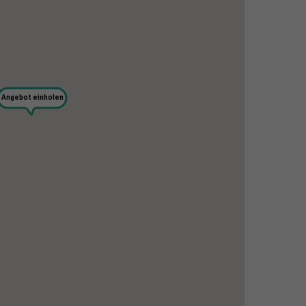
Angebot einholen