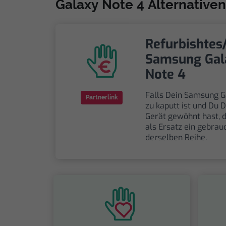
Galaxy Note 4 Alternativen
Refurbishtes
Samsung Gal
Note 4
Falls Dein Samsung G
Partnerlink
zu kaputt ist und Du D
Gerät gewöhnt hast, 
als Ersatz ein gebrau
derselben Reihe.