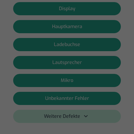
Display
Hauptkamera
Ladebuchse
Lautsprecher
Mikro
Unbekannter Fehler
Weitere Defekte 