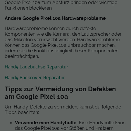
Google Pixel 10a zum Absturz bringen oder wichtige
Funktionen blockieren.
Andere Google Pixel 10a Hardwareprobleme
Hardwareprobleme können durch defekte
Komponenten wie die Kamera, den Lautsprecher oder
das Mikrofon verursacht werden. Hardwareprobleme
können das Google Pixel 10a unbrauchbar machen,
indem sie die Funktionsfähigkeit dieser Komponenten
beeinträchtigen.
Handy Ladebuchse Reparatur
Handy Backcover Reparatur
Tipps zur Vermeidung von Defekten
am Google Pixel 10a
Um Handy-Defekte zu vermeiden, kannst du folgende
Tipps beachten:
Verwende eine Handyhülle:
Eine Handyhülle kann
das Google Pixel 10a vor Stößen und Kratzern