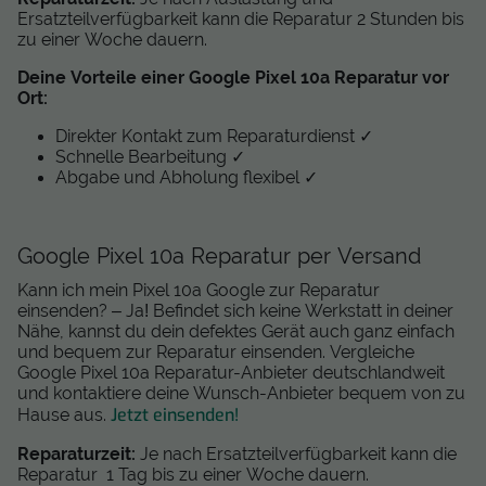
Ersatzteilverfügbarkeit kann die Reparatur 2 Stunden bis
zu einer Woche dauern.
Deine Vorteile einer Google Pixel 10a Reparatur vor
Ort:
Direkter Kontakt zum Reparaturdienst ✓
Schnelle Bearbeitung ✓
Abgabe und Abholung flexibel ✓
Google Pixel 10a Reparatur per Versand
Kann ich mein Pixel 10a Google zur Reparatur
einsenden? – Ja! Befindet sich keine Werkstatt in deiner
Nähe, kannst du dein defektes Gerät auch ganz einfach
und bequem zur Reparatur einsenden. Vergleiche
Google Pixel 10a Reparatur-Anbieter deutschlandweit
und kontaktiere deine Wunsch-Anbieter bequem von zu
Jetzt einsenden!
Hause aus.
Reparaturzeit:
Je nach Ersatzteilverfügbarkeit kann die
Reparatur 1 Tag bis zu einer Woche dauern.