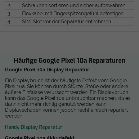
2.
Schrauben sortieren und sicher aufbewahren
3.
Flexkabel mit Fingerspitzengefühl befestigen
4.
SIM-Slot vor der Reparatur entnehmen
Häufige Google Pixel 10a Reparaturen
Google Pixel 10a Display Reparatur
Ein Displaybruch ist der häufigste Defekt vom Google
Pixel 10a. Sie können durch Stürze, Stöße oder andere
äußere Einflüsse verursacht werden. Ein Displaybruch
kann das Google Pixel 10a unbrauchbar machen, da es
dann nicht mehr richtig genutzt werden kann.
Displayschäden können jedoch recht einfach repariert
werden.
Handy Display Reparatur
Google Pixel 10a Akkudefekt