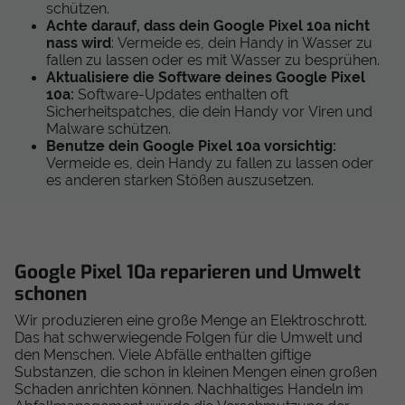
schützen.
Achte darauf, dass dein Google Pixel 10a nicht
nass wird
: Vermeide es, dein Handy in Wasser zu
fallen zu lassen oder es mit Wasser zu besprühen.
Aktualisiere die Software deines Google Pixel
10a:
Software-Updates enthalten oft
Sicherheitspatches, die dein Handy vor Viren und
Malware schützen.
Benutze dein Google Pixel 10a vorsichtig:
Vermeide es, dein Handy zu fallen zu lassen oder
es anderen starken Stößen auszusetzen.
Google Pixel 10a reparieren und Umwelt
schonen
Wir produzieren eine große Menge an Elektroschrott.
Das hat schwerwiegende Folgen für die Umwelt und
den Menschen. Viele Abfälle enthalten giftige
Substanzen, die schon in kleinen Mengen einen großen
Schaden anrichten können. Nachhaltiges Handeln im