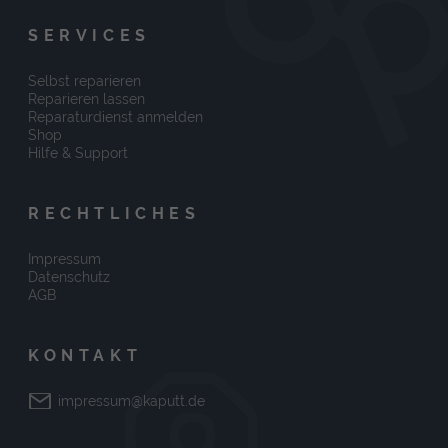
SERVICES
Selbst reparieren
Reparieren lassen
Reparaturdienst anmelden
Shop
Hilfe & Support
RECHTLICHES
Impressum
Datenschutz
AGB
KONTAKT
impressum@kaputt.de