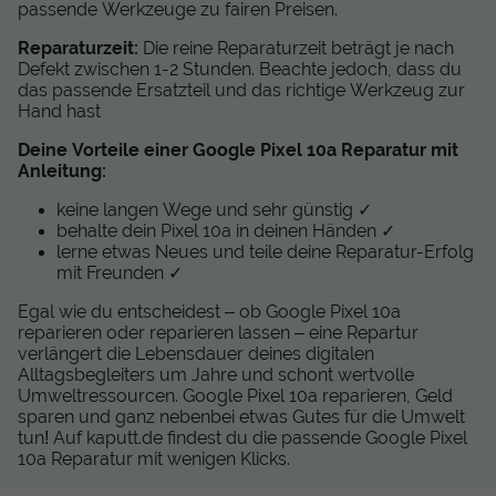
passende Werkzeuge zu fairen Preisen.
Reparaturzeit:
Die reine Reparaturzeit beträgt je nach
Defekt zwischen 1-2 Stunden. Beachte jedoch, dass du
das passende Ersatzteil und das richtige Werkzeug zur
Hand hast
Deine Vorteile einer Google Pixel 10a Reparatur mit
Anleitung:
keine langen Wege und sehr günstig ✓
behalte dein Pixel 10a in deinen Händen ✓
lerne etwas Neues und teile deine Reparatur-Erfolg
mit Freunden ✓
Egal wie du entscheidest – ob Google Pixel 10a
reparieren oder reparieren lassen – eine Repartur
verlängert die Lebensdauer deines digitalen
Alltagsbegleiters um Jahre und schont wertvolle
Umweltressourcen. Google Pixel 10a reparieren, Geld
sparen und ganz nebenbei etwas Gutes für die Umwelt
tun! Auf kaputt.de findest du die passende Google Pixel
10a Reparatur mit wenigen Klicks.