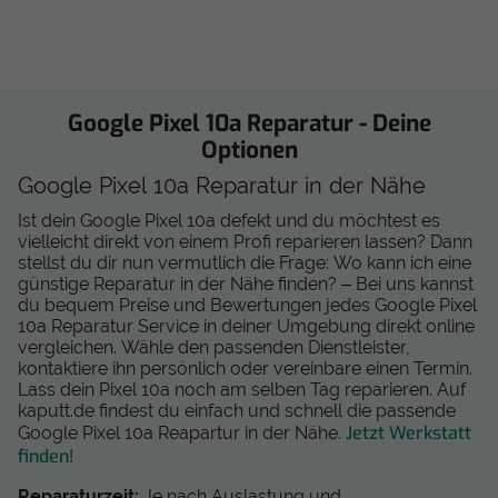
Google Pixel 10a Reparatur - Deine
Optionen
Google Pixel 10a Reparatur in der Nähe
Ist dein Google Pixel 10a defekt und du möchtest es
vielleicht direkt von einem Profi reparieren lassen? Dann
stellst du dir nun vermutlich die Frage: Wo kann ich eine
günstige Reparatur in der Nähe finden? –
Bei uns kannst
du bequem Preise und Bewertungen jedes Google Pixel
10a Reparatur Service in deiner Umgebung direkt online
vergleichen. Wähle den passenden Dienstleister,
kontaktiere ihn persönlich oder vereinbare einen Termin.
Lass dein Pixel 10a noch am selben Tag reparieren. Auf
kaputt.de findest du einfach und schnell die passende
Jetzt Werkstatt
Google Pixel 10a Reapartur in der Nähe.
finden!
Reparaturzeit:
Je nach Auslastung und