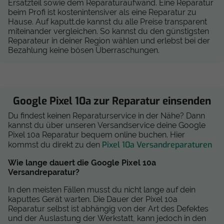
Ersatzteil sowie dem Reparaturaufwand. Eine Reparatur
beim Profi ist kostenintensiver als eine Reparatur zu
Hause. Auf kaputt.de kannst du alle Preise transparent
miteinander vergleichen. So kannst du den günstigsten
Reparateur in deiner Region wählen und erlebst bei der
Bezahlung keine bösen Überraschungen.
Google Pixel 10a zur Reparatur einsenden
Du findest keinen Reparaturservice in der Nähe? Dann
kannst du über unseren Versandservice deine Google
Pixel 10a Reparatur bequem online buchen. Hier
Pixel 10a Versandreparaturen
kommst du direkt zu den
Wie lange dauert die Google Pixel 10a
Versandreparatur?
In den meisten Fällen musst du nicht lange auf dein
kaputtes Gerät warten. Die Dauer der Pixel 10a
Reparatur selbst ist abhängig von der Art des Defektes
und der Auslastung der Werkstatt, kann jedoch in den