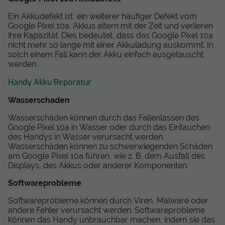
Ein Akkudefekt ist ein weiterer häufiger Defekt vom
Google Pixel 10a. Akkus altern mit der Zeit und verlieren
ihre Kapazität. Dies bedeutet, dass das Google Pixel 10a
nicht mehr so lange mit einer Akkuladung auskommt. In
solch einem Fall kann der Akku einfach ausgetauscht
werden.
Handy Akku Reparatur
Wasserschaden
Wasserschäden können durch das Fallenlassen des
Google Pixel 10a in Wasser oder durch das Eintauchen
des Handys in Wasser verursacht werden.
Wasserschäden können zu schwerwiegenden Schäden
am Google Pixel 10a führen, wie z. B. dem Ausfall des
Displays, des Akkus oder anderer Komponenten.
Softwareprobleme
Softwareprobleme können durch Viren, Malware oder
andere Fehler verursacht werden. Softwareprobleme
können das Handy unbrauchbar machen, indem sie das