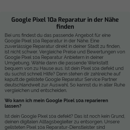
Google Pixel 10a Reparatur in der Nähe
finden
Bei uns findest du das passende Angebot für eine
Google Pixel 10a Reparatur in der Nähe. Eine
zuverlässige Reparatur direkt in deiner Stadt zu finden,
ist nicht schwer. Vergleiche Preise und Bewertungen von
Google Pixel 10a Reparatur Anbietern in deiner
Umgebung. Wähle dann die passende Werkstatt
bequem von zu Hause aus. Ist dein Pixel 10a defekt und
du suchst schnell Hilfe? Dann stehen dir zahlreiche auf
kaputt.de gelistete Google Reparatur Service Partner
deutschlandweit zur Auswahl. So kannst du in aller Ruhe
vergleichen und entscheiden.
Wo kann ich mein Google Pixel 10a reparieren
lassen?
Ist dein Google Pixel 10a defekt? Das ist noch kein Grund,
deinen digitalen Alltagsbegleiter zu entsorgen. Unsere
gelisteten Pixel 10a Reparatur-Dienstleister sind