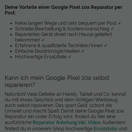
Deine Vorteile einer Google Pixel 10a Reparatur per
Post:
Keine langen Wege und sehr bequem per Post ✓
Schnelle Bearbeitung & Kostenvoranschlag ✓
Repariertes Gerät direkt nach Hause geliefert
bekommen ✓
Erfahrene & qualifizierte Techniker/innen ✓
Einfache Bezahlmöglichkeiten ✓
Hochwertige Ersatzteile ✓
Kann ich mein Google Pixel 10a selbst
reparieren?
Natürlich! Viele Defekte an Handy, Tablet und Co. kannst
du mit etwas Geschick und dem richtigen Werkzeug
auch selbst reparieren. Das spart Geld, schont die
Umwelt und macht Spaß. Damit deine Google Pixel 10a
Reparatur ein voller Erfolg wird, findest du hier eine
Reparatur Anleitung inkl. Video
ausführliche
. Außerdem
Ersatzteile
findest du in unserem Shop hochwertige
und