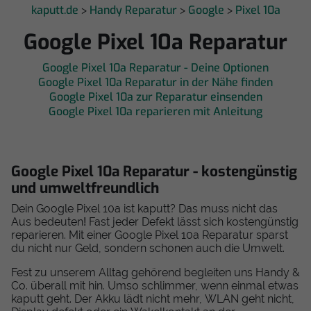
kaputt.de
Handy Reparatur
Google
Pixel 10a
>
>
>
Google Pixel 10a Reparatur
Google Pixel 10a Reparatur - Deine Optionen
Google Pixel 10a Reparatur in der Nähe finden
Google Pixel 10a zur Reparatur einsenden
Google Pixel 10a reparieren mit Anleitung
Google Pixel 10a Reparatur - kostengünstig
und umweltfreundlich
Dein Google Pixel 10a ist kaputt? Das muss nicht das
Aus bedeuten! Fast jeder Defekt lässt sich kostengünstig
reparieren. Mit einer Google Pixel 10a Reparatur sparst
du nicht nur Geld, sondern schonen auch die Umwelt.
Fest zu unserem Alltag gehörend begleiten uns Handy &
Co. überall mit hin. Umso schlimmer, wenn einmal etwas
kaputt geht. Der Akku lädt nicht mehr, WLAN geht nicht,