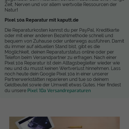
Zeit, Nerven und vor allem wertvolle Ressourcen der
Natur!
Pixel 10a Reparatur mit kaputt.de
Die Reparaturkosten kannst du per PayPal, Kreditkarte
oder mit einer anderen Bezahlmethode schnell und
bequem von Zuhause oder unterwegs ausführen. Damit
du immer auf aktuellen Stand bist, gibt es die
Möglichkeit, deinen Reparaturstatus online oder per
Telefon beim Versandpartner zu erfragen. Nach einer
Pixel 10a Reparatur ist dein Alltagsbegleiter wieder wie
neu und du musst keinen Wertverlust hinnehmen. Lass
noch heute dein Google Pixel 10a in einer unserer
Partnerwerkstätten reparieren und tue so deinem
Geldbeutel sowie der Umwelt etwas Gutes. Hier findest
Pixel 10a Versandreparaturen
du unsere