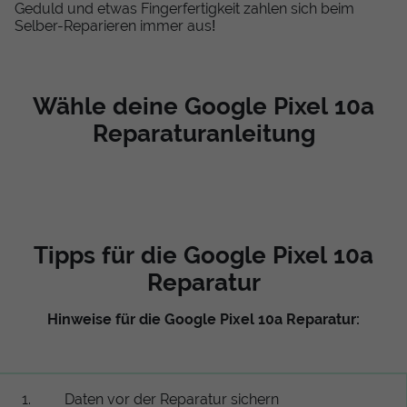
Geduld und etwas Fingerfertigkeit zahlen sich beim
Selber-Reparieren immer aus!
Wähle deine Google Pixel 10a
Reparaturanleitung
Tipps für die Google Pixel 10a
Reparatur
Hinweise für die Google Pixel 10a Reparatur:
1.
Daten vor der Reparatur sichern