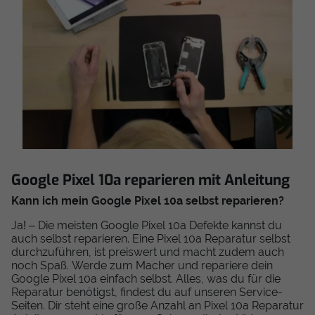
Google Pixel 10a reparieren mit Anleitung
Kann ich mein Google Pixel 10a selbst reparieren?
Ja! – Die meisten Google Pixel 10a Defekte kannst du
auch selbst reparieren. Eine Pixel 10a Reparatur selbst
durchzuführen, ist preiswert und macht zudem auch
noch Spaß. Werde zum Macher und repariere dein
Google Pixel 10a einfach selbst. Alles, was du für die
Reparatur benötigst, findest du auf unseren Service-
Seiten. Dir steht eine große Anzahl an Pixel 10a Reparatur