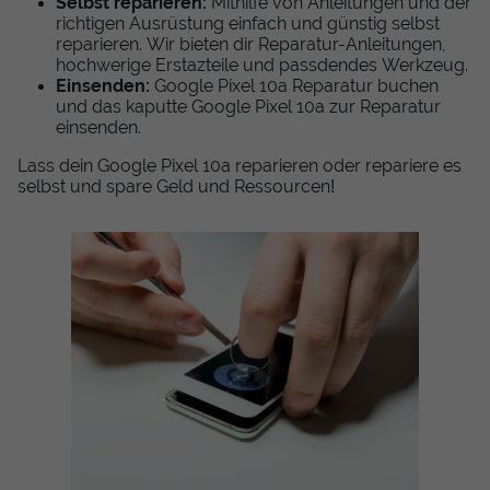
Selbst reparieren:
Mithilfe von Anleitungen und der
richtigen Ausrüstung einfach und günstig selbst
reparieren. Wir bieten dir Reparatur-Anleitungen,
hochwerige Erstazteile und passdendes Werkzeug.
Einsenden:
Google Pixel 10a Reparatur buchen
und das kaputte Google Pixel 10a zur Reparatur
einsenden.
Lass dein Google Pixel 10a reparieren oder repariere es
selbst und spare Geld und Ressourcen!