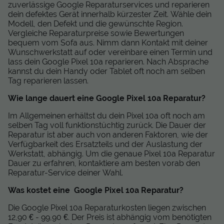
zuverlässige Google Reparaturservices und reparieren
dein defektes Gerät innerhalb kürzester Zeit. Wähle dein
Modell, den Defekt und die gewünschte Region.
Vergleiche Reparaturpreise sowie Bewertungen
bequem vom Sofa aus. Nimm dann Kontakt mit deiner
Wunschwerkstatt auf oder vereinbare einen Termin und
lass dein Google Pixel 10a reparieren. Nach Absprache
kannst du dein Handy oder Tablet oft noch am selben
Tag reparieren lassen.
Wie lange dauert eine Google Pixel 10a Reparatur?
Im Allgemeinen erhältst du dein Pixel 10a oft noch am
selben Tag voll funktionstüchtig zurück. Die Dauer der
Reparatur ist aber auch von anderen Faktoren, wie der
Verfügbarkeit des Ersatzteils und der Auslastung der
Werkstatt, abhängig. Um die genaue Pixel 10a Reparatur
Dauer zu erfahren, kontaktiere am besten vorab den
Reparatur-Service deiner Wahl.
Was kostet eine Google Pixel 10a Reparatur?
Die Google Pixel 10a Reparaturkosten liegen zwischen
12,90 € - 99,90 €. Der Preis ist abhängig vom benötigten