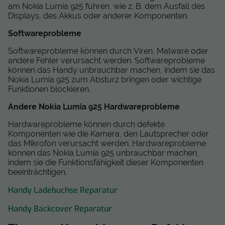
am Nokia Lumia 925 führen, wie z. B. dem Ausfall des
Displays, des Akkus oder anderer Komponenten.
Softwareprobleme
Softwareprobleme können durch Viren, Malware oder
andere Fehler verursacht werden. Softwareprobleme
können das Handy unbrauchbar machen, indem sie das
Nokia Lumia 925 zum Absturz bringen oder wichtige
Funktionen blockieren.
Andere Nokia Lumia 925 Hardwareprobleme
Hardwareprobleme können durch defekte
Komponenten wie die Kamera, den Lautsprecher oder
das Mikrofon verursacht werden. Hardwareprobleme
können das Nokia Lumia 925 unbrauchbar machen,
indem sie die Funktionsfähigkeit dieser Komponenten
beeinträchtigen.
Handy Ladebuchse Reparatur
Handy Backcover Reparatur