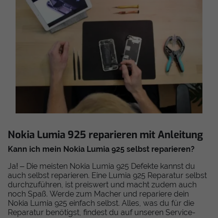
Nokia Lumia 925 reparieren mit Anleitung
Kann ich mein Nokia Lumia 925 selbst reparieren?
Ja! – Die meisten Nokia Lumia 925 Defekte kannst du
auch selbst reparieren. Eine Lumia 925 Reparatur selbst
durchzuführen, ist preiswert und macht zudem auch
noch Spaß. Werde zum Macher und repariere dein
Nokia Lumia 925 einfach selbst. Alles, was du für die
Reparatur benötigst, findest du auf unseren Service-