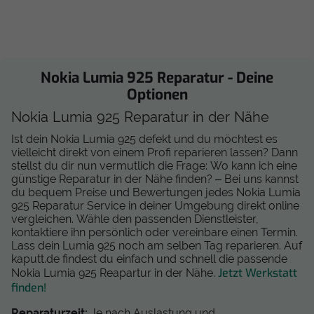
Nokia Lumia 925 Reparatur - Deine
Optionen
Nokia Lumia 925 Reparatur in der Nähe
Ist dein Nokia Lumia 925 defekt und du möchtest es
vielleicht direkt von einem Profi reparieren lassen? Dann
stellst du dir nun vermutlich die Frage: Wo kann ich eine
günstige Reparatur in der Nähe finden? –
Bei uns kannst
du bequem Preise und Bewertungen jedes Nokia Lumia
925 Reparatur Service in deiner Umgebung direkt online
vergleichen. Wähle den passenden Dienstleister,
kontaktiere ihn persönlich oder vereinbare einen Termin.
Lass dein Lumia 925 noch am selben Tag reparieren. Auf
kaputt.de findest du einfach und schnell die passende
Jetzt Werkstatt
Nokia Lumia 925 Reapartur in der Nähe.
finden!
Reparaturzeit:
Je nach Auslastung und