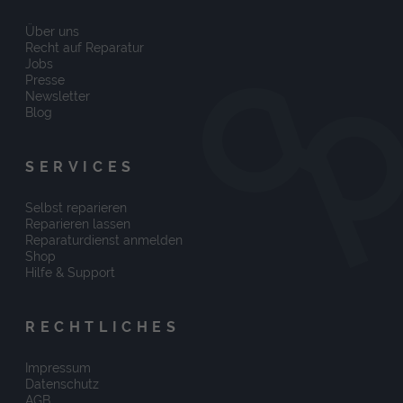
Über uns
Recht auf Reparatur
Jobs
Presse
Newsletter
Blog
SERVICES
Selbst reparieren
Reparieren lassen
Reparaturdienst anmelden
Shop
Hilfe & Support
RECHTLICHES
Impressum
Datenschutz
AGB