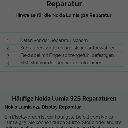
Reparatur
Hinweise für die Nokia Lumia 925 Reparatur:
1.
Daten vor der Reparatur sichern
2.
Schrauben sortieren und sicher aufbewahren
3.
Flexkabel mit Fingerspitzengefühl befestigen
4.
SIM-Slot vor der Reparatur entnehmen
Häufige Nokia Lumia 925 Reparaturen
Nokia Lumia 925 Display Reparatur
Ein Displaybruch ist der häufigste Defekt vom Nokia
Lumia 925. Sie können durch Stürze, Stöße oder andere
äußere Einflüsse verursacht werden. Ein Displaybruch