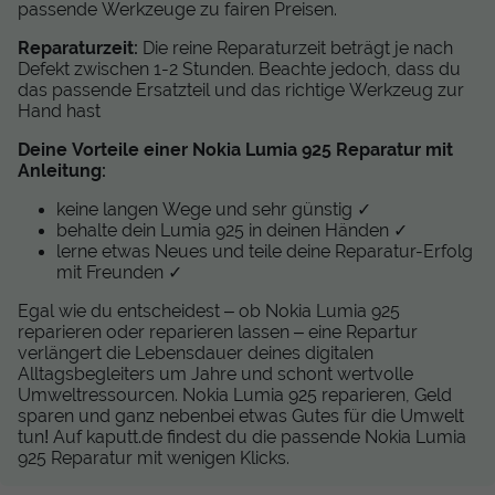
passende Werkzeuge zu fairen Preisen.
Reparaturzeit:
Die reine Reparaturzeit beträgt je nach
Defekt zwischen 1-2 Stunden. Beachte jedoch, dass du
das passende Ersatzteil und das richtige Werkzeug zur
Hand hast
Deine Vorteile einer Nokia Lumia 925 Reparatur mit
Anleitung:
keine langen Wege und sehr günstig ✓
behalte dein Lumia 925 in deinen Händen ✓
lerne etwas Neues und teile deine Reparatur-Erfolg
mit Freunden ✓
Egal wie du entscheidest – ob Nokia Lumia 925
reparieren oder reparieren lassen – eine Repartur
verlängert die Lebensdauer deines digitalen
Alltagsbegleiters um Jahre und schont wertvolle
Umweltressourcen. Nokia Lumia 925 reparieren, Geld
sparen und ganz nebenbei etwas Gutes für die Umwelt
tun! Auf kaputt.de findest du die passende Nokia Lumia
925 Reparatur mit wenigen Klicks.