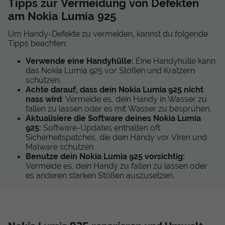
Tipps zur Vermeidung von Defekten
am Nokia Lumia 925
Um Handy-Defekte zu vermeiden, kannst du folgende
Tipps beachten:
Verwende eine Handyhülle:
Eine Handyhülle kann
das Nokia Lumia 925 vor Stößen und Kratzern
schützen.
Achte darauf, dass dein Nokia Lumia 925 nicht
nass wird
: Vermeide es, dein Handy in Wasser zu
fallen zu lassen oder es mit Wasser zu besprühen.
Aktualisiere die Software deines Nokia Lumia
925:
Software-Updates enthalten oft
Sicherheitspatches, die dein Handy vor Viren und
Malware schützen.
Benutze dein Nokia Lumia 925 vorsichtig:
Vermeide es, dein Handy zu fallen zu lassen oder
es anderen starken Stößen auszusetzen.