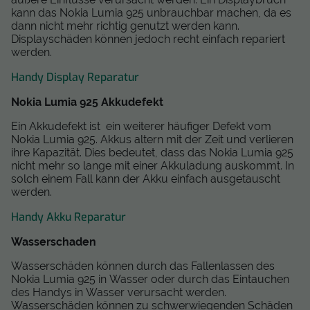
kann das Nokia Lumia 925 unbrauchbar machen, da es
dann nicht mehr richtig genutzt werden kann.
Displayschäden können jedoch recht einfach repariert
werden.
Handy Display Reparatur
Nokia Lumia 925 Akkudefekt
Ein Akkudefekt ist ein weiterer häufiger Defekt vom
Nokia Lumia 925. Akkus altern mit der Zeit und verlieren
ihre Kapazität. Dies bedeutet, dass das Nokia Lumia 925
nicht mehr so lange mit einer Akkuladung auskommt. In
solch einem Fall kann der Akku einfach ausgetauscht
werden.
Handy Akku Reparatur
Wasserschaden
Wasserschäden können durch das Fallenlassen des
Nokia Lumia 925 in Wasser oder durch das Eintauchen
des Handys in Wasser verursacht werden.
Wasserschäden können zu schwerwiegenden Schäden