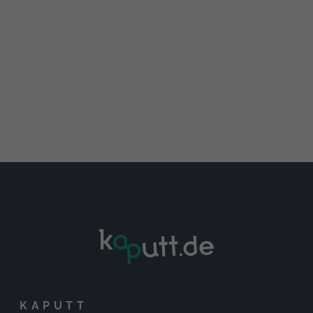
KAPUTT