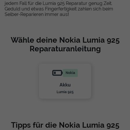
jedem Fall für die Lumia 925 Reparatur genug Zeit.
Geduld und etwas Fingerfertigkeit zahlen sich beim
Selber-Reparieren immer aus!
Wähle deine Nokia Lumia 925
Reparaturanleitung
Nokia
Akku
Lumia 925
Tipps für die Nokia Lumia 925