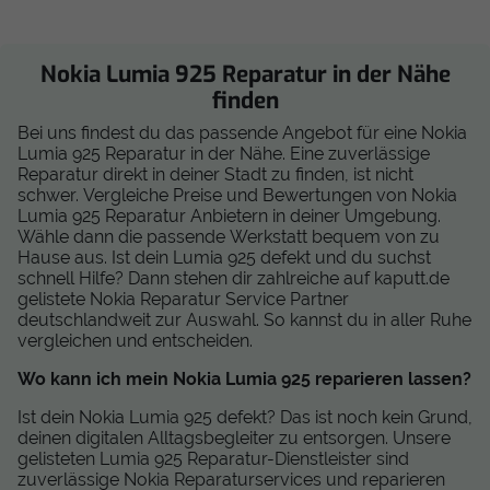
Nokia Lumia 925 Reparatur in der Nähe
finden
Bei uns findest du das passende Angebot für eine Nokia
Lumia 925 Reparatur in der Nähe. Eine zuverlässige
Reparatur direkt in deiner Stadt zu finden, ist nicht
schwer. Vergleiche Preise und Bewertungen von Nokia
Lumia 925 Reparatur Anbietern in deiner Umgebung.
Wähle dann die passende Werkstatt bequem von zu
Hause aus. Ist dein Lumia 925 defekt und du suchst
schnell Hilfe? Dann stehen dir zahlreiche auf kaputt.de
gelistete Nokia Reparatur Service Partner
deutschlandweit zur Auswahl. So kannst du in aller Ruhe
vergleichen und entscheiden.
Wo kann ich mein Nokia Lumia 925 reparieren lassen?
Ist dein Nokia Lumia 925 defekt? Das ist noch kein Grund,
deinen digitalen Alltagsbegleiter zu entsorgen. Unsere
gelisteten Lumia 925 Reparatur-Dienstleister sind
zuverlässige Nokia Reparaturservices und reparieren