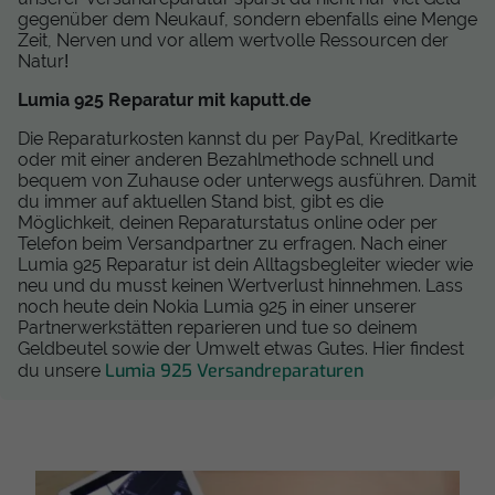
gegenüber dem Neukauf, sondern ebenfalls eine Menge
Zeit, Nerven und vor allem wertvolle Ressourcen der
Natur!
Lumia 925 Reparatur mit kaputt.de
Die Reparaturkosten kannst du per PayPal, Kreditkarte
oder mit einer anderen Bezahlmethode schnell und
bequem von Zuhause oder unterwegs ausführen. Damit
du immer auf aktuellen Stand bist, gibt es die
Möglichkeit, deinen Reparaturstatus online oder per
Telefon beim Versandpartner zu erfragen. Nach einer
Lumia 925 Reparatur ist dein Alltagsbegleiter wieder wie
neu und du musst keinen Wertverlust hinnehmen. Lass
noch heute dein Nokia Lumia 925 in einer unserer
Partnerwerkstätten reparieren und tue so deinem
Geldbeutel sowie der Umwelt etwas Gutes. Hier findest
Lumia 925 Versandreparaturen
du unsere