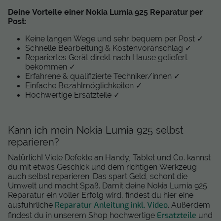
Deine Vorteile einer Nokia Lumia 925 Reparatur per
Post:
Keine langen Wege und sehr bequem per Post ✓
Schnelle Bearbeitung & Kostenvoranschlag ✓
Repariertes Gerät direkt nach Hause geliefert
bekommen ✓
Erfahrene & qualifizierte Techniker/innen ✓
Einfache Bezahlmöglichkeiten ✓
Hochwertige Ersatzteile ✓
Kann ich mein Nokia Lumia 925 selbst
reparieren?
Natürlich! Viele Defekte an Handy, Tablet und Co. kannst
du mit etwas Geschick und dem richtigen Werkzeug
auch selbst reparieren. Das spart Geld, schont die
Umwelt und macht Spaß. Damit deine Nokia Lumia 925
Reparatur ein voller Erfolg wird, findest du hier eine
Reparatur Anleitung inkl. Video
ausführliche
. Außerdem
Ersatzteile
findest du in unserem Shop hochwertige
und