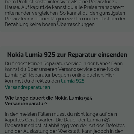
beim Profi ist kostenintensiver als eine Reparatur zu
Hause. Auf kaputt.de kannst du alle Preise transparent
miteinander vergleichen. So kannst du den günstigsten
Reparateur in deiner Region wählen und erlebst bei der
Bezahlung keine bösen Überraschungen.
Nokia Lumia 925 zur Reparatur einsenden
Du findest keinen Reparaturservice in der Nähe? Dann
kannst du über unseren Versandservice deine Nokia
Lumia 925 Reparatur bequem online buchen. Hier
Lumia 925
kommst du direkt zu den
Versandreparaturen
Wie lange dauert die Nokia Lumia 925
Versandreparatur?
In den meisten Fällen musst du nicht lange auf dein
kaputtes Gerät warten. Die Dauer der Lumia 925
Reparatur selbst ist abhängig von der Art des Defektes
und der Auslastung der Werkstatt, kann jedoch in den