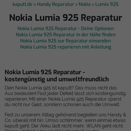
kaputt.de
Handy Reparatur
Nokia
Lumia 925
>
>
>
Nokia Lumia 925 Reparatur
Nokia Lumia 925 Reparatur - Deine Optionen
Nokia Lumia 925 Reparatur in der Nähe finden
Nokia Lumia 925 zur Reparatur einsenden
Nokia Lumia 925 reparieren mit Anleitung
Nokia Lumia 925 Reparatur -
kostengünstig und umweltfreundlich
Dein Nokia Lumia 925 ist kaputt? Das muss nicht das
Aus bedeuten! Fast jeder Defekt lässt sich kostengünstig
reparieren. Mit einer Nokia Lumia 925 Reparatur sparst
du nicht nur Geld, sondern schonen auch die Umwelt.
Fest zu unserem Alltag gehörend begleiten uns Handy &
Co. überall mit hin. Umso schlimmer, wenn einmal etwas
kaputt geht. Der Akku lädt nicht mehr, WLAN geht nicht,