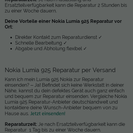
Ersatzteilverfügbarkeit kann die Reparatur 2 Stunden bis
zu einer Woche dauern.
Deine Vorteile einer Nokia Lumia 925 Reparatur vor
Ort:
Direkter Kontakt zum Reparaturdienst ✓
Schnelle Bearbeitung ✓
Abgabe und Abholung flexibel ✓
Nokia Lumia 925 Reparatur per Versand
Kann ich mein Lumia 925 Nokia zur Reparatur
einsenden? – Ja! Befindet sich keine Werkstatt in deiner
Nähe, kannst du dein defektes Gerät auch ganz einfach
und bequem zur Reparatur einsenden. Vergleiche Nokia
Lumia 925 Reparatur-Anbieter deutschlandweit und
kontaktiere deine Wunsch-Anbieter bequem von zu
Jetzt einsenden!
Hause aus.
Reparaturzeit:
Je nach Ersatzteilverfügbarkeit kann die
Reparatur 1 Tag bis zu einer Woche dauern.