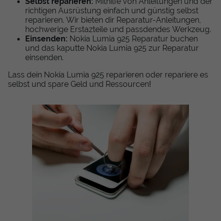
Selbst reparieren:
Mithilfe von Anleitungen und der
richtigen Ausrüstung einfach und günstig selbst
reparieren. Wir bieten dir Reparatur-Anleitungen,
hochwerige Erstazteile und passdendes Werkzeug.
Einsenden:
Nokia Lumia 925 Reparatur buchen
und das kaputte Nokia Lumia 925 zur Reparatur
einsenden.
Lass dein Nokia Lumia 925 reparieren oder repariere es
selbst und spare Geld und Ressourcen!