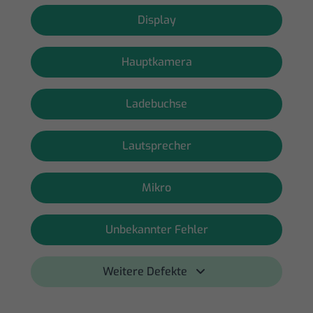
Display
Hauptkamera
Ladebuchse
Lautsprecher
Mikro
Unbekannter Fehler
Weitere Defekte 