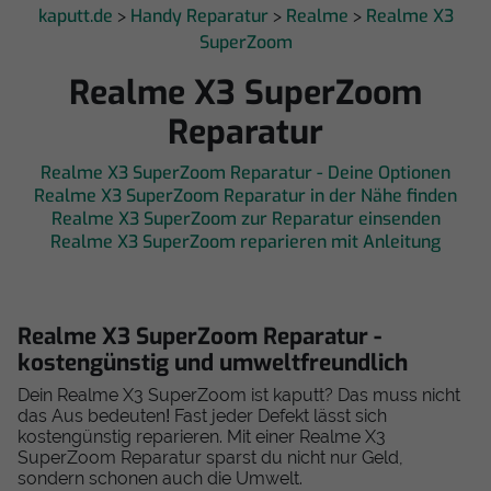
kaputt.de
Handy Reparatur
Realme
Realme X3
>
>
>
SuperZoom
Realme X3 SuperZoom
Reparatur
Realme X3 SuperZoom Reparatur - Deine Optionen
Realme X3 SuperZoom Reparatur in der Nähe finden
Realme X3 SuperZoom zur Reparatur einsenden
Realme X3 SuperZoom reparieren mit Anleitung
Realme X3 SuperZoom Reparatur -
kostengünstig und umweltfreundlich
Dein Realme X3 SuperZoom ist kaputt? Das muss nicht
das Aus bedeuten! Fast jeder Defekt lässt sich
kostengünstig reparieren. Mit einer Realme X3
SuperZoom Reparatur sparst du nicht nur Geld,
sondern schonen auch die Umwelt.