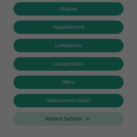
Display
Hauptkamera
Ladebuchse
Lautsprecher
Mikro
Unbekannter Fehler
Weitere Defekte 