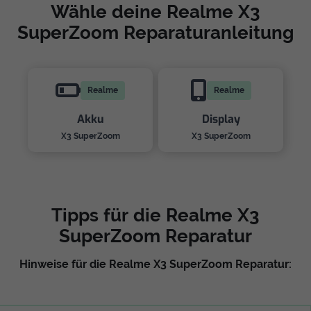
Wähle deine Realme X3
SuperZoom Reparaturanleitung
Realme
Realme
Akku
Display
X3 SuperZoom
X3 SuperZoom
Tipps für die Realme X3
SuperZoom Reparatur
Hinweise für die Realme X3 SuperZoom Reparatur: