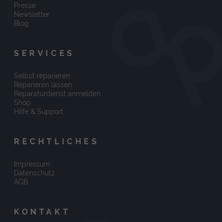
Presse
Newsletter
Blog
SERVICES
Selbst reparieren
Reparieren lassen
Reparaturdienst anmelden
Shop
Hilfe & Support
RECHTLICHES
Impressum
Datenschutz
AGB
KONTAKT