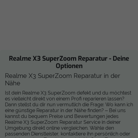
Realme X3 SuperZoom Reparatur - Deine
Optionen
Realme X3 SuperZoom Reparatur in der
Nähe
Ist dein Realme X3 SuperZoom defekt und du möchtest
es vielleicht direkt von einem Profi reparieren lassen?
Dann stellst du dir nun vermutlich die Frage: Wo kann ich
eine günstige Reparatur in der Nähe finden? –
Bei uns
kannst du bequem Preise und Bewertungen jedes
Realme X3 SuperZoom Reparatur Service in deiner
Umgebung direkt online vergleichen. Wähle den
passenden Dienstleister, kontaktiere ihn persönlich oder