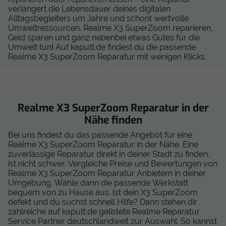
verlängert die Lebensdauer deines digitalen
Alltagsbegleiters um Jahre und schont wertvolle
Umweltressourcen. Realme X3 SuperZoom reparieren,
Geld sparen und ganz nebenbei etwas Gutes für die
Umwelt tun! Auf kaputt.de findest du die passende
Realme X3 SuperZoom Reparatur mit wenigen Klicks.
Realme X3 SuperZoom Reparatur in der
Nähe finden
Bei uns findest du das passende Angebot für eine
Realme X3 SuperZoom Reparatur in der Nähe. Eine
zuverlässige Reparatur direkt in deiner Stadt zu finden,
ist nicht schwer. Vergleiche Preise und Bewertungen von
Realme X3 SuperZoom Reparatur Anbietern in deiner
Umgebung. Wähle dann die passende Werkstatt
bequem von zu Hause aus. Ist dein X3 SuperZoom
defekt und du suchst schnell Hilfe? Dann stehen dir
zahlreiche auf kaputt.de gelistete Realme Reparatur
Service Partner deutschlandweit zur Auswahl. So kannst