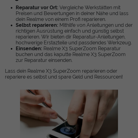
Reparatur vor Ort:
Vergleiche Werkstätten mit
Preisen und Bewertungen in deiner Nähe und lass
dein Realme von einem Profi reparieren.
Selbst reparieren:
Mithilfe von Anleitungen und der
richtigen Ausrüstung einfach und günstig selbst
reparieren. Wir bieten dir Reparatur-Anleitungen,
hochwerige Erstazteile und passdendes Werkzeug.
Einsenden:
Realme X3 SuperZoom Reparatur
buchen und das kaputte Realme X3 SuperZoom
zur Reparatur einsenden.
Lass dein Realme X3 SuperZoom reparieren oder
repariere es selbst und spare Geld und Ressourcen!