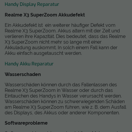
Handy Display Reparatur
Realme X3 SuperZoom Akkudefekt
Ein Akkudefekt ist ein weiterer häufiger Defekt vom
Realme X3 SuperZoom. Akkus altern mit der Zeit und
verlieren ihre Kapazität. Dies bedeutet, dass das Realme
X3 SuperZoom nicht mehr so lange mit einer
Akkuladung auskommt. In solch einem Fall kann der
Akku einfach ausgetauscht werden.
Handy Akku Reparatur
Wasserschaden
Wasserschäden können durch das Fallenlassen des
Realme X3 SuperZoom in Wasser oder durch das
Eintauchen des Handys in Wasser verursacht werden.
Wasserschäden können zu schwerwiegenden Schäden
am Realme X3 SuperZoom führen, wie z. B. dem Ausfall
des Displays, des Akkus oder anderer Komponenten.
Softwareprobleme