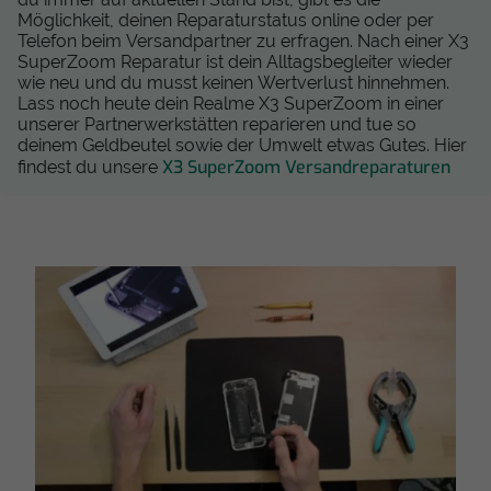
Möglichkeit, deinen Reparaturstatus online oder per
Telefon beim Versandpartner zu erfragen. Nach einer X3
SuperZoom Reparatur ist dein Alltagsbegleiter wieder
wie neu und du musst keinen Wertverlust hinnehmen.
Lass noch heute dein Realme X3 SuperZoom in einer
unserer Partnerwerkstätten reparieren und tue so
deinem Geldbeutel sowie der Umwelt etwas Gutes. Hier
X3 SuperZoom Versandreparaturen
findest du unsere