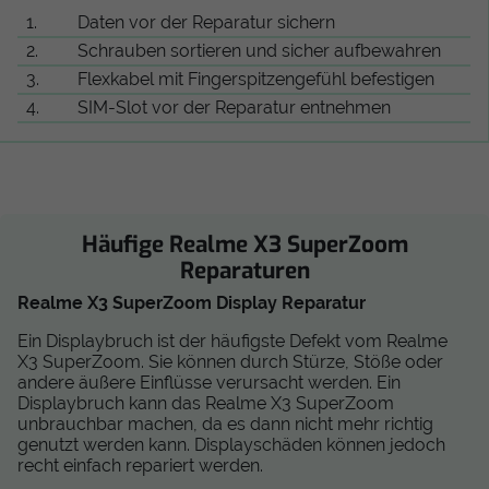
1.
Daten vor der Reparatur sichern
2.
Schrauben sortieren und sicher aufbewahren
3.
Flexkabel mit Fingerspitzengefühl befestigen
4.
SIM-Slot vor der Reparatur entnehmen
Häufige Realme X3 SuperZoom
Reparaturen
Realme X3 SuperZoom Display Reparatur
Ein Displaybruch ist der häufigste Defekt vom Realme
X3 SuperZoom. Sie können durch Stürze, Stöße oder
andere äußere Einflüsse verursacht werden. Ein
Displaybruch kann das Realme X3 SuperZoom
unbrauchbar machen, da es dann nicht mehr richtig
genutzt werden kann. Displayschäden können jedoch
recht einfach repariert werden.