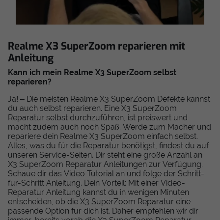
Realme X3 SuperZoom reparieren mit
Anleitung
Kann ich mein Realme X3 SuperZoom selbst
reparieren?
Ja! – Die meisten Realme X3 SuperZoom Defekte kannst
du auch selbst reparieren. Eine X3 SuperZoom
Reparatur selbst durchzuführen, ist preiswert und
macht zudem auch noch Spaß. Werde zum Macher und
repariere dein Realme X3 SuperZoom einfach selbst.
Alles, was du für die Reparatur benötigst, findest du auf
unseren Service-Seiten. Dir steht eine große Anzahl an
X3 SuperZoom Reparatur Anleitungen zur Verfügung.
Schaue dir das Video Tutorial an und folge der Schritt-
für-Schritt Anleitung. Dein Vorteil: Mit einer Video-
Reparatur Anleitung kannst du in wenigen Minuten
entscheiden, ob die X3 SuperZoom Reparatur eine
passende Option für dich ist. Daher empfehlen wir dir