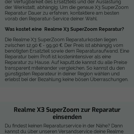
der Verfügbarkeit des Ersatzteils und der Auslastung
der Werkstatt, abhängig. Um die genaue X3 SuperZoom
Reparatur Dauer zu erfahren, kontaktiere am besten
vorab den Reparatur-Service deiner Wahl.
Was kostet eine Realme X3 SuperZoom Reparatur?
Die Realme X3 SuperZoom Reparaturkosten liegen
zwischen 12,90 € - 99,90 €. Der Preis ist abhängig vom
benötigten Ersatzteil sowie dem Reparaturaufwand. Eine
Reparatur beim Profi ist kostenintensiver als eine
Reparatur zu Hause. Auf kaputt.de kannst du alle Preise
transparent miteinander vergleichen. So kannst du den
günstigsten Reparateur in deiner Region wählen und
erlebst bei der Bezahlung keine bösen Überraschungen.
Realme X3 SuperZoom zur Reparatur
einsenden
Du findest keinen Reparaturservice in der Nähe? Dann
kannst du über unseren Versandservice deine Realme