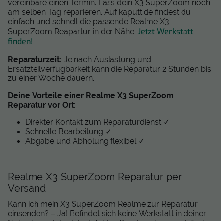
vereinbare einen Termin. Lass dein X3 SuperZoom noch
am selben Tag reparieren. Auf kaputt.de findest du
einfach und schnell die passende Realme X3
Jetzt Werkstatt
SuperZoom Reapartur in der Nähe.
finden!
Reparaturzeit:
Je nach Auslastung und
Ersatzteilverfügbarkeit kann die Reparatur 2 Stunden bis
zu einer Woche dauern.
Deine Vorteile einer Realme X3 SuperZoom
Reparatur vor Ort:
Direkter Kontakt zum Reparaturdienst ✓
Schnelle Bearbeitung ✓
Abgabe und Abholung flexibel ✓
Realme X3 SuperZoom Reparatur per
Versand
Kann ich mein X3 SuperZoom Realme zur Reparatur
einsenden? – Ja! Befindet sich keine Werkstatt in deiner