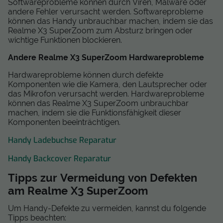
Softwareprobleme können durch Viren, Malware oder
andere Fehler verursacht werden. Softwareprobleme
können das Handy unbrauchbar machen, indem sie das
Realme X3 SuperZoom zum Absturz bringen oder
wichtige Funktionen blockieren.
Andere Realme X3 SuperZoom Hardwareprobleme
Hardwareprobleme können durch defekte
Komponenten wie die Kamera, den Lautsprecher oder
das Mikrofon verursacht werden. Hardwareprobleme
können das Realme X3 SuperZoom unbrauchbar
machen, indem sie die Funktionsfähigkeit dieser
Komponenten beeinträchtigen.
Handy Ladebuchse Reparatur
Handy Backcover Reparatur
Tipps zur Vermeidung von Defekten
am Realme X3 SuperZoom
Um Handy-Defekte zu vermeiden, kannst du folgende
Tipps beachten: