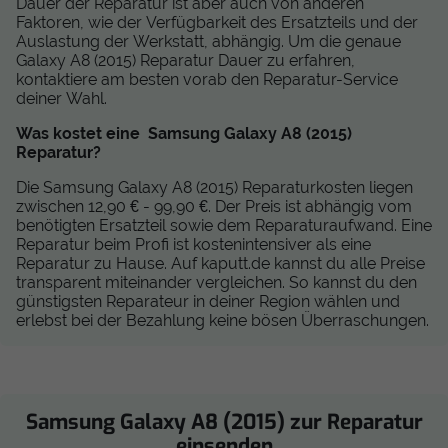
Dauer der Reparatur ist aber auch von anderen
Faktoren, wie der Verfügbarkeit des Ersatzteils und der
Auslastung der Werkstatt, abhängig. Um die genaue
Galaxy A8 (2015) Reparatur Dauer zu erfahren,
kontaktiere am besten vorab den Reparatur-Service
deiner Wahl.
Was kostet eine Samsung Galaxy A8 (2015)
Reparatur?
Die Samsung Galaxy A8 (2015) Reparaturkosten liegen
zwischen 12,90 € - 99,90 €. Der Preis ist abhängig vom
benötigten Ersatzteil sowie dem Reparaturaufwand. Eine
Reparatur beim Profi ist kostenintensiver als eine
Reparatur zu Hause. Auf kaputt.de kannst du alle Preise
transparent miteinander vergleichen. So kannst du den
günstigsten Reparateur in deiner Region wählen und
erlebst bei der Bezahlung keine bösen Überraschungen.
Samsung Galaxy A8 (2015) zur Reparatur
einsenden