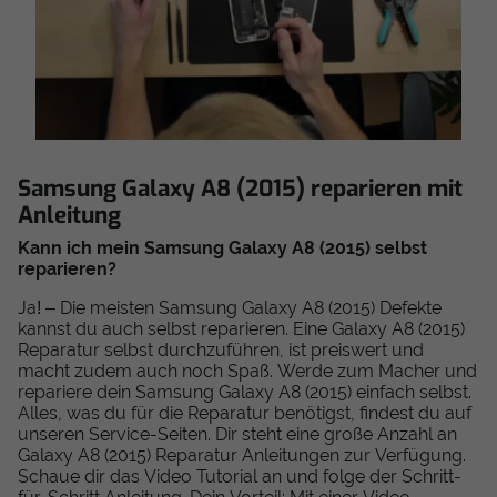
Samsung Galaxy A8 (2015) reparieren mit
Anleitung
Kann ich mein Samsung Galaxy A8 (2015) selbst
reparieren?
Ja! – Die meisten Samsung Galaxy A8 (2015) Defekte
kannst du auch selbst reparieren. Eine Galaxy A8 (2015)
Reparatur selbst durchzuführen, ist preiswert und
macht zudem auch noch Spaß. Werde zum Macher und
repariere dein Samsung Galaxy A8 (2015) einfach selbst.
Alles, was du für die Reparatur benötigst, findest du auf
unseren Service-Seiten. Dir steht eine große Anzahl an
Galaxy A8 (2015) Reparatur Anleitungen zur Verfügung.
Schaue dir das Video Tutorial an und folge der Schritt-