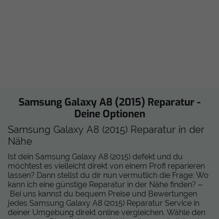
Samsung Galaxy A8 (2015) Reparatur -
Deine Optionen
Samsung Galaxy A8 (2015) Reparatur in der
Nähe
Ist dein Samsung Galaxy A8 (2015) defekt und du
möchtest es vielleicht direkt von einem Profi reparieren
lassen? Dann stellst du dir nun vermutlich die Frage: Wo
kann ich eine günstige Reparatur in der Nähe finden? –
Bei uns kannst du bequem Preise und Bewertungen
jedes Samsung Galaxy A8 (2015) Reparatur Service in
deiner Umgebung direkt online vergleichen. Wähle den