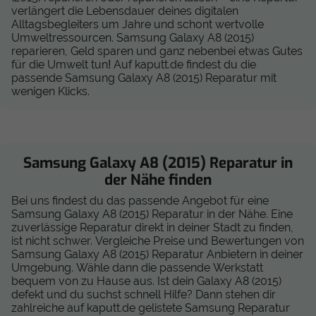
verlängert die Lebensdauer deines digitalen
Alltagsbegleiters um Jahre und schont wertvolle
Umweltressourcen. Samsung Galaxy A8 (2015)
reparieren, Geld sparen und ganz nebenbei etwas Gutes
für die Umwelt tun! Auf kaputt.de findest du die
passende Samsung Galaxy A8 (2015) Reparatur mit
wenigen Klicks.
Samsung Galaxy A8 (2015) Reparatur in
der Nähe finden
Bei uns findest du das passende Angebot für eine
Samsung Galaxy A8 (2015) Reparatur in der Nähe. Eine
zuverlässige Reparatur direkt in deiner Stadt zu finden,
ist nicht schwer. Vergleiche Preise und Bewertungen von
Samsung Galaxy A8 (2015) Reparatur Anbietern in deiner
Umgebung. Wähle dann die passende Werkstatt
bequem von zu Hause aus. Ist dein Galaxy A8 (2015)
defekt und du suchst schnell Hilfe? Dann stehen dir
zahlreiche auf kaputt.de gelistete Samsung Reparatur