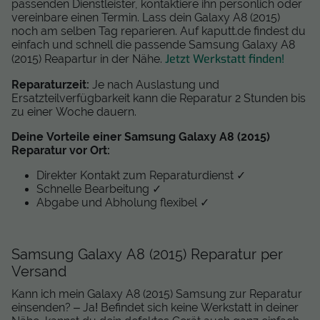
passenden Dienstleister, kontaktiere ihn persönlich oder
vereinbare einen Termin. Lass dein Galaxy A8 (2015)
noch am selben Tag reparieren. Auf kaputt.de findest du
einfach und schnell die passende Samsung Galaxy A8
Jetzt Werkstatt finden!
(2015) Reapartur in der Nähe.
Reparaturzeit:
Je nach Auslastung und
Ersatzteilverfügbarkeit kann die Reparatur 2 Stunden bis
zu einer Woche dauern.
Deine Vorteile einer Samsung Galaxy A8 (2015)
Reparatur vor Ort:
Direkter Kontakt zum Reparaturdienst ✓
Schnelle Bearbeitung ✓
Abgabe und Abholung flexibel ✓
Samsung Galaxy A8 (2015) Reparatur per
Versand
Kann ich mein Galaxy A8 (2015) Samsung zur Reparatur
einsenden? – Ja! Befindet sich keine Werkstatt in deiner