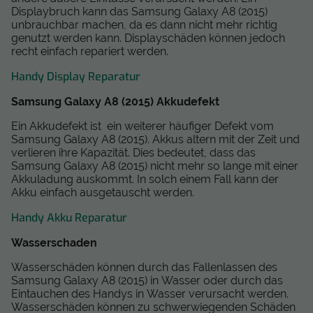
Displaybruch kann das Samsung Galaxy A8 (2015)
unbrauchbar machen, da es dann nicht mehr richtig
genutzt werden kann. Displayschäden können jedoch
recht einfach repariert werden.
Handy Display Reparatur
Samsung Galaxy A8 (2015) Akkudefekt
Ein Akkudefekt ist ein weiterer häufiger Defekt vom
Samsung Galaxy A8 (2015). Akkus altern mit der Zeit und
verlieren ihre Kapazität. Dies bedeutet, dass das
Samsung Galaxy A8 (2015) nicht mehr so lange mit einer
Akkuladung auskommt. In solch einem Fall kann der
Akku einfach ausgetauscht werden.
Handy Akku Reparatur
Wasserschaden
Wasserschäden können durch das Fallenlassen des
Samsung Galaxy A8 (2015) in Wasser oder durch das
Eintauchen des Handys in Wasser verursacht werden.
Wasserschäden können zu schwerwiegenden Schäden