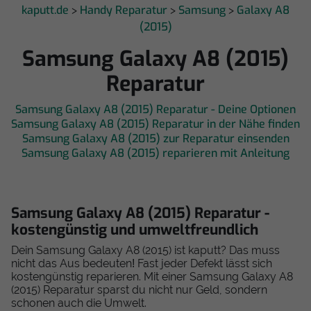
kaputt.de
Handy Reparatur
Samsung
Galaxy A8
>
>
>
(2015)
Samsung Galaxy A8 (2015)
Reparatur
Samsung Galaxy A8 (2015) Reparatur - Deine Optionen
Samsung Galaxy A8 (2015) Reparatur in der Nähe finden
Samsung Galaxy A8 (2015) zur Reparatur einsenden
Samsung Galaxy A8 (2015) reparieren mit Anleitung
Samsung Galaxy A8 (2015) Reparatur -
kostengünstig und umweltfreundlich
Dein Samsung Galaxy A8 (2015) ist kaputt? Das muss
nicht das Aus bedeuten! Fast jeder Defekt lässt sich
kostengünstig reparieren. Mit einer Samsung Galaxy A8
(2015) Reparatur sparst du nicht nur Geld, sondern
schonen auch die Umwelt.