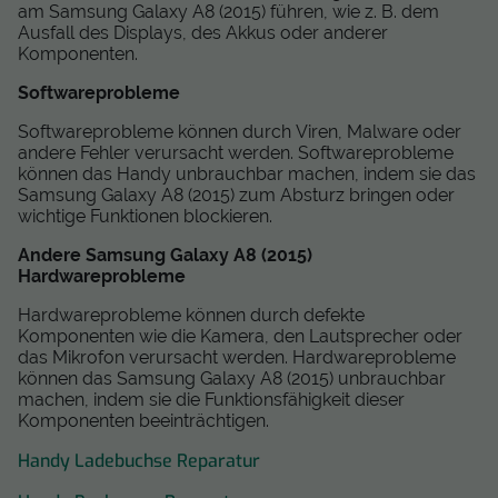
am Samsung Galaxy A8 (2015) führen, wie z. B. dem
Ausfall des Displays, des Akkus oder anderer
Komponenten.
Softwareprobleme
Softwareprobleme können durch Viren, Malware oder
andere Fehler verursacht werden. Softwareprobleme
können das Handy unbrauchbar machen, indem sie das
Samsung Galaxy A8 (2015) zum Absturz bringen oder
wichtige Funktionen blockieren.
Andere Samsung Galaxy A8 (2015)
Hardwareprobleme
Hardwareprobleme können durch defekte
Komponenten wie die Kamera, den Lautsprecher oder
das Mikrofon verursacht werden. Hardwareprobleme
können das Samsung Galaxy A8 (2015) unbrauchbar
machen, indem sie die Funktionsfähigkeit dieser
Komponenten beeinträchtigen.
Handy Ladebuchse Reparatur