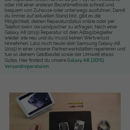
oder mit einer anderen Bezahlmethode schnell und
bequem von Zuhause oder unterwegs ausführen. Damit
du immer auf aktuellen Stand bist, gibt es die
Möglichkeit, deinen Reparaturstatus online oder per
Telefon beim Versandpartner zu erfragen. Nach einer
Galaxy A8 (2015) Reparatur ist dein Alltagsbegleiter
wieder wie neu und du musst keinen Wertverlust
hinnehmen. Lass noch heute dein Samsung Galaxy A8
(2015) in einer unserer Partnerwerkstätten reparieren und
tue so deinem Geldbeutel sowie der Umwelt etwas
Galaxy A8 (2015)
Gutes. Hier findest du unsere
Versandreparaturen