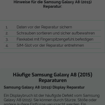
Hinweise für die Samsung Galaxy A8 (2015)
Reparatur:
1.
Daten vor der Reparatur sichern
2.
Schrauben sortieren und sicher aufbewahren
3.
Flexkabel mit Fingerspitzengefühl befestigen
4.
SIM-Slot vor der Reparatur entnehmen
Häufige Samsung Galaxy A8 (2015)
Reparaturen
Samsung Galaxy A8 (2015) Display Reparatur
Ein Displaybruch ist der häufigste Defekt vom Samsung
Galaxy A8 (2015). Sie können durch Stürze, Stöße oder
andere äußere Einflüsse verursacht werden. Ein