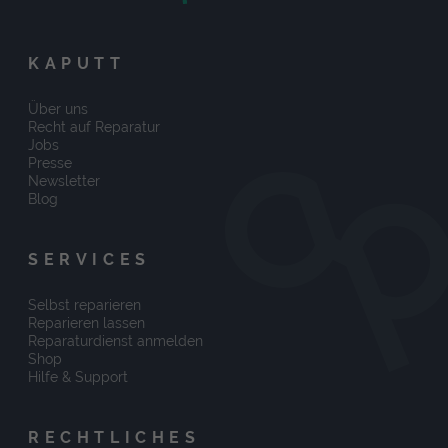
KAPUTT
Über uns
Recht auf Reparatur
Jobs
Presse
Newsletter
Blog
SERVICES
Selbst reparieren
Reparieren lassen
Reparaturdienst anmelden
Shop
Hilfe & Support
RECHTLICHES