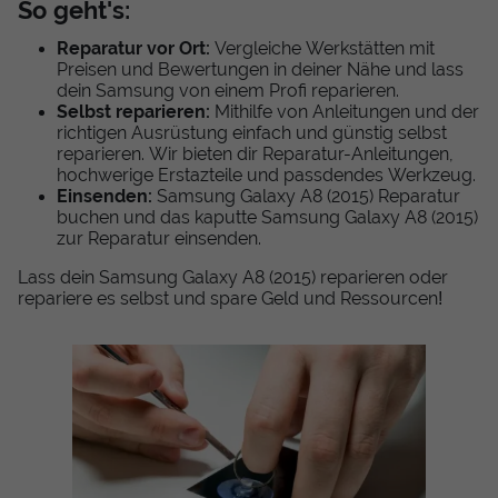
So geht's:
Reparatur vor Ort:
Vergleiche Werkstätten mit
Preisen und Bewertungen in deiner Nähe und lass
dein Samsung von einem Profi reparieren.
Selbst reparieren:
Mithilfe von Anleitungen und der
richtigen Ausrüstung einfach und günstig selbst
reparieren. Wir bieten dir Reparatur-Anleitungen,
hochwerige Erstazteile und passdendes Werkzeug.
Einsenden:
Samsung Galaxy A8 (2015) Reparatur
buchen und das kaputte Samsung Galaxy A8 (2015)
zur Reparatur einsenden.
Lass dein Samsung Galaxy A8 (2015) reparieren oder
repariere es selbst und spare Geld und Ressourcen!