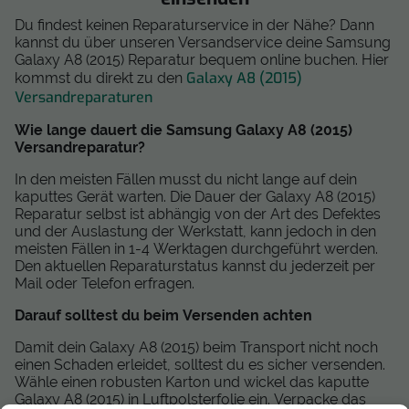
Du findest keinen Reparaturservice in der Nähe? Dann
kannst du über unseren Versandservice deine Samsung
Galaxy A8 (2015) Reparatur bequem online buchen. Hier
Galaxy A8 (2015)
kommst du direkt zu den
Versandreparaturen
Wie lange dauert die Samsung Galaxy A8 (2015)
Versandreparatur?
In den meisten Fällen musst du nicht lange auf dein
kaputtes Gerät warten. Die Dauer der Galaxy A8 (2015)
Reparatur selbst ist abhängig von der Art des Defektes
und der Auslastung der Werkstatt, kann jedoch in den
meisten Fällen in 1-4 Werktagen durchgeführt werden.
Den aktuellen Reparaturstatus kannst du jederzeit per
Mail oder Telefon erfragen.
Darauf solltest du beim Versenden achten
Damit dein Galaxy A8 (2015) beim Transport nicht noch
einen Schaden erleidet, solltest du es sicher versenden.
Wähle einen robusten Karton und wickel das kaputte
Galaxy A8 (2015) in Luftpolsterfolie ein. Verpacke das