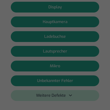
Display
Hauptkamera
Ladebuchse
Lautsprecher
Mikro
Unbekannter Fehler
Weitere Defekte 