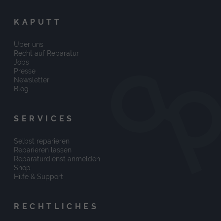
KAPUTT
Über uns
Recht auf Reparatur
Jobs
Presse
Newsletter
Blog
SERVICES
Selbst reparieren
Reparieren lassen
Reparaturdienst anmelden
Shop
Hilfe & Support
RECHTLICHES