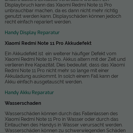
Displaybruch kann das Xiaomi Redmi Note 11 Pro
unbrauchbar machen, da es dann nicht mehr richtig
genutzt werden kann. Displayschäden können jedoch
recht einfach repariert werden.
Handy Display Reparatur
Xiaomi Redmi Note 11 Pro Akkudefekt
Ein Akkudefekt ist ein weiterer häufiger Defekt vom
Xiaomi Redmi Note 11 Pro. Akkus altern mit der Zeit und
verlieren ihre Kapazität. Dies bedeutet, dass das Xiaomi
Redmi Note 11 Pro nicht mehr so lange mit einer
Akkuladung auskommt. In solch einem Fall kann der
Akku einfach ausgetauscht werden.
Handy Akku Reparatur
Wasserschaden
Wasserschäden können durch das Fallenlassen des
Xiaomi Redmi Note 11 Pro in Wasser oder durch das
Eintauchen des Handys in Wasser verursacht werden.
Wasserschäden können zu schwerwiegenden Schäden