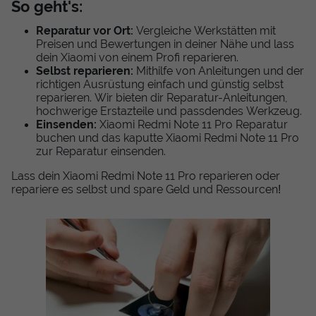
So geht's:
Reparatur vor Ort:
Vergleiche Werkstätten mit
Preisen und Bewertungen in deiner Nähe und lass
dein Xiaomi von einem Profi reparieren.
Selbst reparieren:
Mithilfe von Anleitungen und der
richtigen Ausrüstung einfach und günstig selbst
reparieren. Wir bieten dir Reparatur-Anleitungen,
hochwerige Erstazteile und passdendes Werkzeug.
Einsenden:
Xiaomi Redmi Note 11 Pro Reparatur
buchen und das kaputte Xiaomi Redmi Note 11 Pro
zur Reparatur einsenden.
Lass dein Xiaomi Redmi Note 11 Pro reparieren oder
repariere es selbst und spare Geld und Ressourcen!