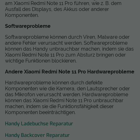
am Xiaomi Redmi Note 11 Pro führen, wie z. B. dem
Ausfall des Displays, des Akkus oder anderer
Komponenten.
Softwareprobleme
Softwareprobleme können durch Viren, Malware oder
andere Fehler verursacht werden. Softwareprobleme
können das Handy unbrauchbar machen, indem sie das
Xiaomi Redmi Note 11 Pro zum Absturz bringen oder
wichtige Funktionen blockieren.
Andere Xiaomi Redmi Note 11 Pro Hardwareprobleme
Hardwareprobleme können durch defekte
Komponenten wie die Kamera, den Lautsprecher oder
das Mikrofon verursacht werden. Hardwareprobleme
können das Xiaomi Redmi Note 11 Pro unbrauchbar
machen, indem sie die Funktionsfähigkeit dieser
Komponenten beeinträchtigen.
Handy Ladebuchse Reparatur
Handy Backcover Reparatur