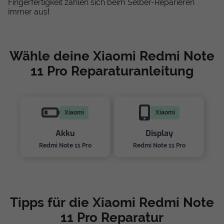
Fingerfertigkeit zahlen sich beim Selber-Reparieren
immer aus!
Wähle deine Xiaomi Redmi Note
11 Pro Reparaturanleitung
Xiaomi
Xiaomi
Akku
Display
Redmi Note 11 Pro
Redmi Note 11 Pro
Tipps für die Xiaomi Redmi Note
11 Pro Reparatur