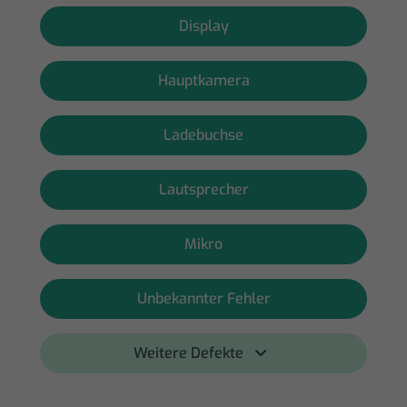
Display
Hauptkamera
Ladebuchse
Lautsprecher
Mikro
Unbekannter Fehler
Weitere Defekte 