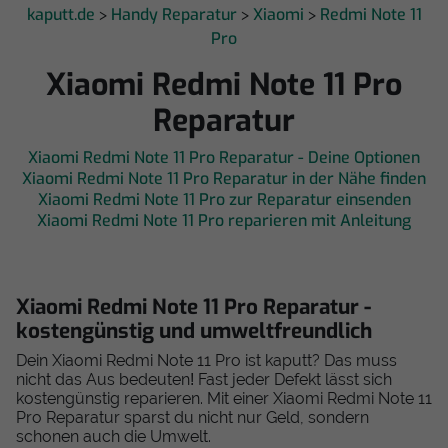
kaputt.de
Handy Reparatur
Xiaomi
Redmi Note 11
>
>
>
Pro
Xiaomi Redmi Note 11 Pro
Reparatur
Xiaomi Redmi Note 11 Pro Reparatur - Deine Optionen
Xiaomi Redmi Note 11 Pro Reparatur in der Nähe finden
Xiaomi Redmi Note 11 Pro zur Reparatur einsenden
Xiaomi Redmi Note 11 Pro reparieren mit Anleitung
Xiaomi Redmi Note 11 Pro Reparatur -
kostengünstig und umweltfreundlich
Dein Xiaomi Redmi Note 11 Pro ist kaputt? Das muss
nicht das Aus bedeuten! Fast jeder Defekt lässt sich
kostengünstig reparieren. Mit einer Xiaomi Redmi Note 11
Pro Reparatur sparst du nicht nur Geld, sondern
schonen auch die Umwelt.