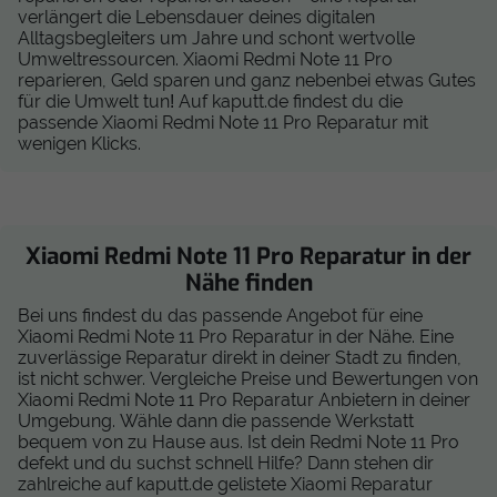
verlängert die Lebensdauer deines digitalen
Alltagsbegleiters um Jahre und schont wertvolle
Umweltressourcen. Xiaomi Redmi Note 11 Pro
reparieren, Geld sparen und ganz nebenbei etwas Gutes
für die Umwelt tun! Auf kaputt.de findest du die
passende Xiaomi Redmi Note 11 Pro Reparatur mit
wenigen Klicks.
Xiaomi Redmi Note 11 Pro Reparatur in der
Nähe finden
Bei uns findest du das passende Angebot für eine
Xiaomi Redmi Note 11 Pro Reparatur in der Nähe. Eine
zuverlässige Reparatur direkt in deiner Stadt zu finden,
ist nicht schwer. Vergleiche Preise und Bewertungen von
Xiaomi Redmi Note 11 Pro Reparatur Anbietern in deiner
Umgebung. Wähle dann die passende Werkstatt
bequem von zu Hause aus. Ist dein Redmi Note 11 Pro
defekt und du suchst schnell Hilfe? Dann stehen dir
zahlreiche auf kaputt.de gelistete Xiaomi Reparatur