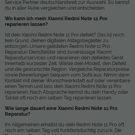
Service Partner deutschlandweit zur Auswahl. So kannst
du in aller Ruhe vergleichen und entscheiden.
Wo kann ich mein Xiaomi Redmi Note 11 Pro
reparieren lassen?
Ist dein Xiaomi Redmi Note 11 Pro defekt? Das ist noch
kein Grund, deinen digitalen Alltagsbegleiter zu
entsorgen. Unsere gelisteten Redmi Note 11 Pro
Reparatur-Dienstleister sind zuverlässige Xiaomi
Reparaturservices und reparieren dein defektes Gerät
innerhalb kürzester Zeit. Wähle dein Modell, den Defekt
und die gewünschte Region. Vergleiche Reparaturpreise
sowie Bewertungen bequem vom Sofa aus. Nimm dann
Kontakt mit deiner Wunschwerkstatt auf oder vereinbare
einen Termin und lass dein Xiaomi Redmi Note 11 Pro
reparieren. Nach Absprache kannst du dein Handy oder
Tablet oft noch am selben Tag reparieren lassen.
Wie lange dauert eine Xiaomi Redmi Note 11 Pro
Reparatur?
Im Allgemeinen erhältst du dein Redmi Note 11 Pro oft
noch am selben Tag voll funktionstüchtig zurück. Die