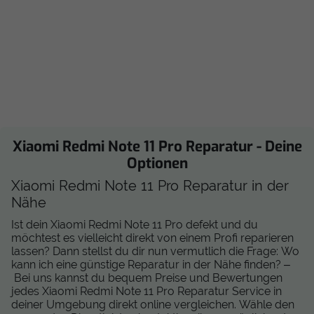
Xiaomi Redmi Note 11 Pro Reparatur - Deine
Optionen
Xiaomi Redmi Note 11 Pro Reparatur in der
Nähe
Ist dein Xiaomi Redmi Note 11 Pro defekt und du
möchtest es vielleicht direkt von einem Profi reparieren
lassen? Dann stellst du dir nun vermutlich die Frage: Wo
kann ich eine günstige Reparatur in der Nähe finden? –
Bei uns kannst du bequem Preise und Bewertungen
jedes Xiaomi Redmi Note 11 Pro Reparatur Service in
deiner Umgebung direkt online vergleichen. Wähle den