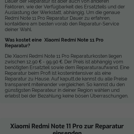
Dauer der Reparatur ist aber auch von anderen
Faktoren, wie der Verfügbarkeit des Ersatzteils und der
Auslastung der Werkstatt, abhängig. Um die genaue
Redmi Note 11 Pro Reparatur Dauer zu erfahren,
kontaktiere am besten vorab den Reparatur-Service
deiner Wahl.
Was kostet eine Xiaomi Redmi Note 11 Pro
Reparatur?
Die Xiaomi Redmi Note 11 Pro Reparaturkosten liegen
zwischen 12,90 € - 99,90 €. Der Preis ist abhängig vom
benötigten Ersatzteil sowie dem Reparaturaufwand. Eine
Reparatur beim Profi ist kostenintensiver als eine
Reparatur zu Hause. Auf kaputt.de kannst du alle Preise
transparent miteinander vergleichen. So kannst du den
günstigsten Reparateur in deiner Region wählen und
erlebst bei der Bezahlung keine bösen Überraschungen.
Xiaomi Redmi Note 11 Pro zur Reparatur
einsenden