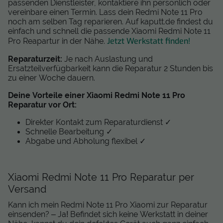
passenden Dienstleister, kontaktiere ihn persönlich oder
vereinbare einen Termin. Lass dein Redmi Note 11 Pro
noch am selben Tag reparieren. Auf kaputt.de findest du
einfach und schnell die passende Xiaomi Redmi Note 11
Jetzt Werkstatt finden!
Pro Reapartur in der Nähe.
Reparaturzeit:
Je nach Auslastung und
Ersatzteilverfügbarkeit kann die Reparatur 2 Stunden bis
zu einer Woche dauern.
Deine Vorteile einer Xiaomi Redmi Note 11 Pro
Reparatur vor Ort:
Direkter Kontakt zum Reparaturdienst ✓
Schnelle Bearbeitung ✓
Abgabe und Abholung flexibel ✓
Xiaomi Redmi Note 11 Pro Reparatur per
Versand
Kann ich mein Redmi Note 11 Pro Xiaomi zur Reparatur
einsenden? – Ja! Befindet sich keine Werkstatt in deiner