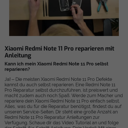
Xiaomi Redmi Note 11 Pro reparieren mit
Anleitung
Kann ich mein Xiaomi Redmi Note 11 Pro selbst
reparieren?
Ja! – Die meisten Xiaomi Redmi Note 11 Pro Defekte
kannst du auch selbst reparieren. Eine Redmi Note 11
Pro Reparatur selbst durchzuführen, ist preiswert und
macht zudem auch noch Spaß. Werde zum Macher und
repariere dein Xiaomi Redmi Note 11 Pro einfach selbst.
Alles, was du für die Reparatur benötigst, findest du auf
unseren Service-Seiten. Dir steht eine große Anzahl an
Redmi Note 11 Pro Reparatur Anleitungen zur
Verfügung. Schaue dir das Video Tutorial an und folge