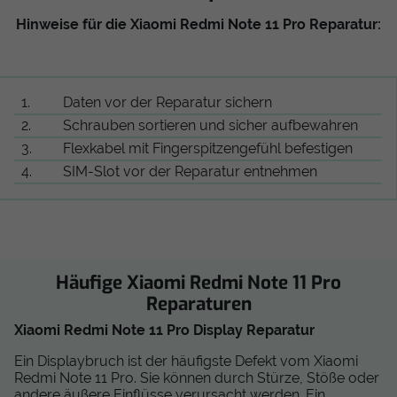
Hinweise für die Xiaomi Redmi Note 11 Pro Reparatur:
1.
Daten vor der Reparatur sichern
2.
Schrauben sortieren und sicher aufbewahren
3.
Flexkabel mit Fingerspitzengefühl befestigen
4.
SIM-Slot vor der Reparatur entnehmen
Häufige Xiaomi Redmi Note 11 Pro
Reparaturen
Xiaomi Redmi Note 11 Pro Display Reparatur
Ein Displaybruch ist der häufigste Defekt vom Xiaomi
Redmi Note 11 Pro. Sie können durch Stürze, Stöße oder
andere äußere Einflüsse verursacht werden. Ein