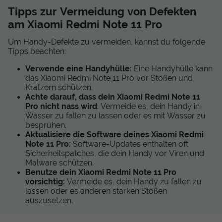
Tipps zur Vermeidung von Defekten
am Xiaomi Redmi Note 11 Pro
Um Handy-Defekte zu vermeiden, kannst du folgende
Tipps beachten:
Verwende eine Handyhülle:
Eine Handyhülle kann
das Xiaomi Redmi Note 11 Pro vor Stößen und
Kratzern schützen.
Achte darauf, dass dein Xiaomi Redmi Note 11
Pro nicht nass wird
: Vermeide es, dein Handy in
Wasser zu fallen zu lassen oder es mit Wasser zu
besprühen.
Aktualisiere die Software deines Xiaomi Redmi
Note 11 Pro:
Software-Updates enthalten oft
Sicherheitspatches, die dein Handy vor Viren und
Malware schützen.
Benutze dein Xiaomi Redmi Note 11 Pro
vorsichtig:
Vermeide es, dein Handy zu fallen zu
lassen oder es anderen starken Stößen
auszusetzen.