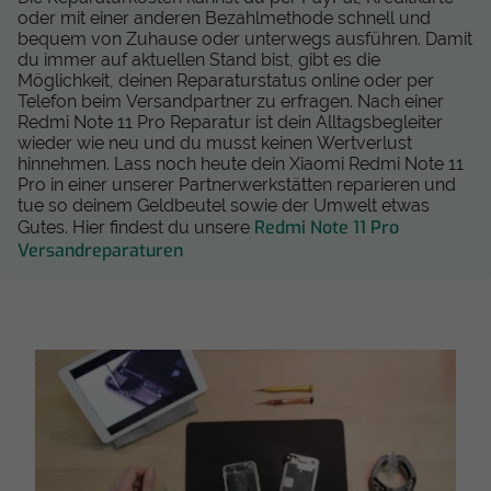
oder mit einer anderen Bezahlmethode schnell und
bequem von Zuhause oder unterwegs ausführen. Damit
du immer auf aktuellen Stand bist, gibt es die
Möglichkeit, deinen Reparaturstatus online oder per
Telefon beim Versandpartner zu erfragen. Nach einer
Redmi Note 11 Pro Reparatur ist dein Alltagsbegleiter
wieder wie neu und du musst keinen Wertverlust
hinnehmen. Lass noch heute dein Xiaomi Redmi Note 11
Pro in einer unserer Partnerwerkstätten reparieren und
tue so deinem Geldbeutel sowie der Umwelt etwas
Redmi Note 11 Pro
Gutes. Hier findest du unsere
Versandreparaturen