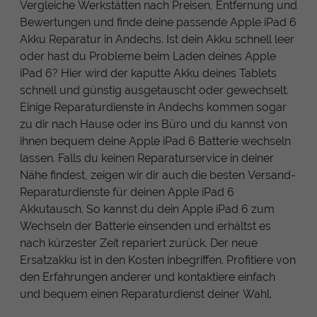
Vergleiche Werkstätten nach Preisen, Entfernung und
Bewertungen und finde deine passende Apple iPad 6
Akku Reparatur in Andechs. Ist dein Akku schnell leer
oder hast du Probleme beim Laden deines Apple
iPad 6? Hier wird der kaputte Akku deines Tablets
schnell und günstig ausgetauscht oder gewechselt.
Einige Reparaturdienste in Andechs kommen sogar
zu dir nach Hause oder ins Büro und du kannst von
ihnen bequem deine Apple iPad 6 Batterie wechseln
lassen. Falls du keinen Reparaturservice in deiner
Nähe findest, zeigen wir dir auch die besten Versand-
Reparaturdienste für deinen Apple iPad 6
Akkutausch. So kannst du dein Apple iPad 6 zum
Wechseln der Batterie einsenden und erhältst es
nach kürzester Zeit repariert zurück. Der neue
Ersatzakku ist in den Kosten inbegriffen. Profitiere von
den Erfahrungen anderer und kontaktiere einfach
und bequem einen Reparaturdienst deiner Wahl.