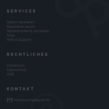
SERVICES
Selbst reparieren
Reparieren lassen
Reparaturdienst anmelden
Shop
Hilfe & Support
RECHTLICHES
Impressum
Datenschutz
AGB
KONTAKT
impressum@kaputt.de