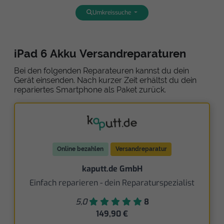
Umkreissuche
iPad 6 Akku Versandreparaturen
Bei den folgenden Reparateuren kannst du dein
Gerät einsenden. Nach kurzer Zeit erhältst du dein
repariertes Smartphone als Paket zurück.
Online bezahlen
Versandreparatur
kaputt.de GmbH
Einfach reparieren - dein Reparaturspezialist
5,0
8
149,90 €