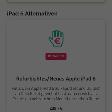
iPad 6 Alternativen
Partnerlink
Refurbishtes/Neues Apple iPad 6
Falls Dein Apple iPad 6 zu kaputt ist und Du Dich
an Dein Gerät gewöhnt hast, dann erwirb als
Ersatz ein gebrauchtes Modell derselben Reihe.
239,- €