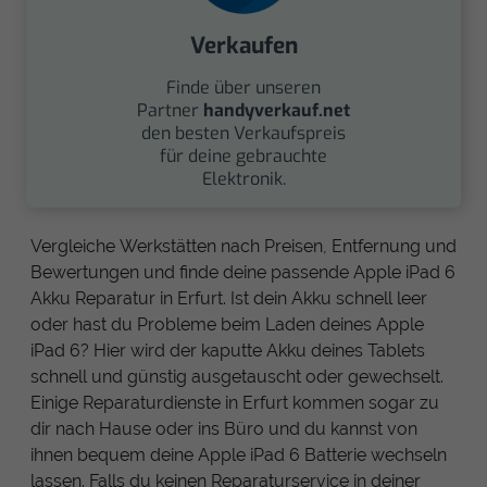
Verkaufen
Finde über unseren
Partner
handyverkauf.net
den besten Verkaufspreis
für deine gebrauchte
Elektronik.
Vergleiche Werkstätten nach Preisen, Entfernung und
Bewertungen und finde deine passende Apple iPad 6
Akku Reparatur in Erfurt. Ist dein Akku schnell leer
oder hast du Probleme beim Laden deines Apple
iPad 6? Hier wird der kaputte Akku deines Tablets
schnell und günstig ausgetauscht oder gewechselt.
Einige Reparaturdienste in Erfurt kommen sogar zu
dir nach Hause oder ins Büro und du kannst von
ihnen bequem deine Apple iPad 6 Batterie wechseln
lassen. Falls du keinen Reparaturservice in deiner