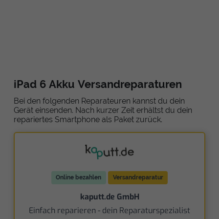
iPad 6 Akku Versandreparaturen
Bei den folgenden Reparateuren kannst du dein
Gerät einsenden. Nach kurzer Zeit erhältst du dein
repariertes Smartphone als Paket zurück.
Online bezahlen
Versandreparatur
kaputt.de GmbH
Einfach reparieren - dein Reparaturspezialist