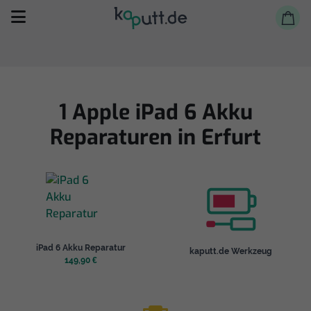
1 Apple iPad 6 Akku
Reparaturen in Erfurt
Selbst reparieren
Reparieren lassen
Shop
iPad 6 Akku Reparatur
kaputt.de Werkzeug
149,90 €