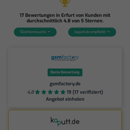
17 Bewertungen in Erfurt von Kunden mit
durchschnittlich 4,8 von 5 Sternen.
Umkreissuche
kaputt.de empfiehlt
Beste Bewertung
gsmfactory.de
4,8
19 (17 verifiziert)
Angebot einholen