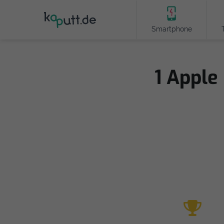
Smartphone
1 Apple