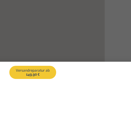
Versandreparatur ab
149,90 €