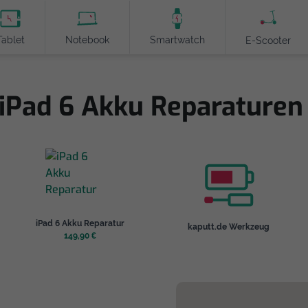
Tablet
Notebook
Smartwatch
E-Scooter
 iPad 6 Akku Reparaturen 
iPad 6 Akku Reparatur
kaputt.de Werkzeug
149,90 €