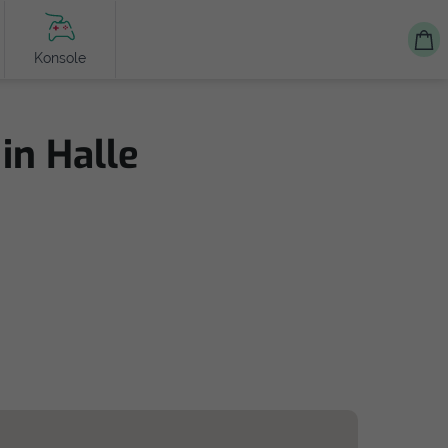
Konsole
in Halle