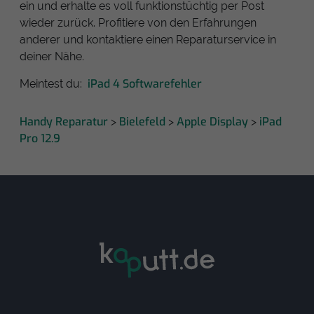
ein und erhalte es voll funktionstüchtig per Post
wieder zurück. Profitiere von den Erfahrungen
anderer und kontaktiere einen Reparaturservice in
deiner Nähe.
iPad 4 Softwarefehler
Meintest du:
Handy Reparatur
Bielefeld
Apple Display
iPad
>
>
>
Pro 12.9