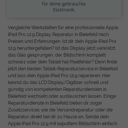
für deine gebrauchte
Elektronik.
Vergleiche Werkstätten für eine professionelle Apple
iPad Pro 12.9 Display Reparatur in Bielefeld nach
Preisen und Erfahrungen. Ist dir dein Apple iPad Pro
12.9 heruntergefallen? Ist das Display jetzt verkratzt,
das Glas gesprungen, der Bildschirm komplett
schwarz oder dein Tablet hat Pixelfehler? Dann finde
jetzt den besten Tablet-Reparaturservice in Bielefeld
und lass dein Apple iPad Pro 12.9 reparieren. Hier
kannst du das LCD Display/Digitizer schnell und
günstig von kompetenten Reparaturdiensten in
Bielefeld wechseln oder austauschen lassen. Einige
Reparaturdienste in Bielefeld bieten dir sogar
Zusatzservices wie die Versandreparatur oder die
Reparatur direkt bei dir zu Hause an. Sende dein
Apple iPad Pro 12.9 mit kaputtem Bildschirm einfach