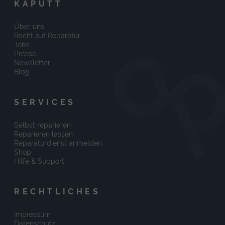
KAPUTT
Über uns
Recht auf Reparatur
Jobs
Presse
Newsletter
Blog
SERVICES
Selbst reparieren
Reparieren lassen
Reparaturdienst anmelden
Shop
Hilfe & Support
RECHTLICHES
Impressum
Datenschutz