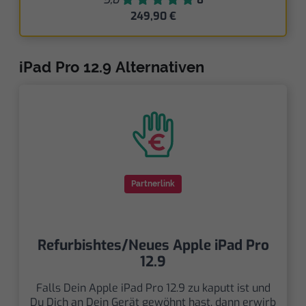
249,90 €
iPad Pro 12.9 Alternativen
Partnerlink
Refurbishtes/Neues Apple iPad Pro
12.9
Falls Dein Apple iPad Pro 12.9 zu kaputt ist und
Du Dich an Dein Gerät gewöhnt hast, dann erwirb