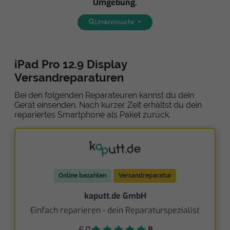
Umgebung.
Umkreissuche
iPad Pro 12.9 Display
Versandreparaturen
Bei den folgenden Reparateuren kannst du dein
Gerät einsenden. Nach kurzer Zeit erhältst du dein
repariertes Smartphone als Paket zurück.
Online bezahlen
Versandreparatur
kaputt.de GmbH
Einfach reparieren - dein Reparaturspezialist
5,0
8