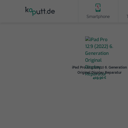
Smartphone
iPad Pro 12.9 (2022) 6. Generation
Original Display Reparatur
419,90 €