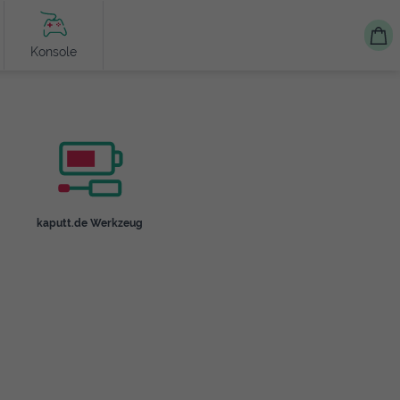
Konsole
kaputt.de Werkzeug