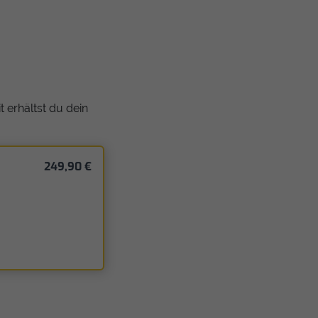
 erhältst du dein
249,90 €