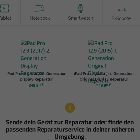
Tablet
Notebook
Smartwatch
E-Scooter
iPad Pro 12.9 (2017) 2. Generation
iPad Pro 12.9 (2015) 1. Generation
Display Reparatur
Original Display Reparatur
349,90 €
249,90 €
Sende dein Gerät zur Reparatur oder finde den
passenden Reparaturservice in deiner näheren
Umgebung.