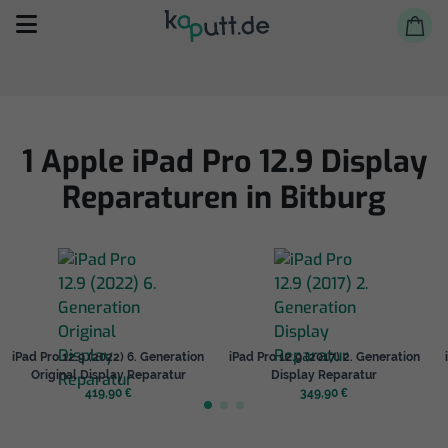
1 Apple iPad Pro 12.9 Display
Reparaturen in Bitburg
Selbst reparieren
Reparieren lassen
Shop
iPad Pro 12.9 (2022) 6. Generation
iPad Pro 12.9 (2017) 2. Generation
Original Display Reparatur
Display Reparatur
419,90 €
349,90 €