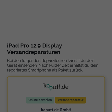
iPad Pro 12.9 Display
Versandreparaturen
Bei den folgenden Reparateuren kannst du dein
Gerät einsenden. Nach kurzer Zeit erhältst du dein
repariertes Smartphone als Paket zurück.
Online bezahlen
Versandreparatur
kaputt.de GmbH