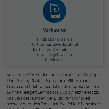
Verkaufen
Finde über unseren
Partner
handyverkauf.net
den besten Verkaufspreis
für deine gebrauchte
Elektronik.
Vergleiche Werkstätten für eine professionelle Apple
iPad Pro 12.9 Display Reparatur in Bitburg nach
Preisen und Erfahrungen. Ist dir dein Apple iPad Pro
12.9 heruntergefallen? Ist das Display jetzt verkratzt,
das Glas gesprungen, der Bildschirm komplett
schwarz oder dein Tablet hat Pixelfehler? Dann finde