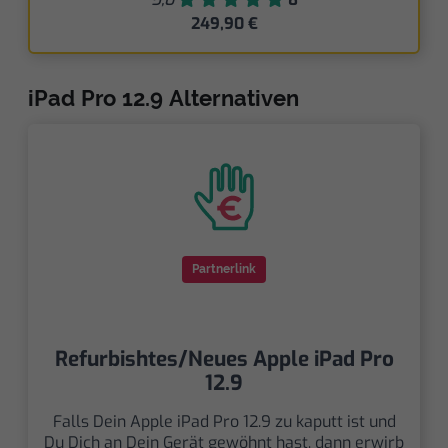
249,90 €
iPad Pro 12.9 Alternativen
Partnerlink
Refurbishtes/Neues Apple iPad Pro
12.9
Falls Dein Apple iPad Pro 12.9 zu kaputt ist und
Du Dich an Dein Gerät gewöhnt hast, dann erwirb