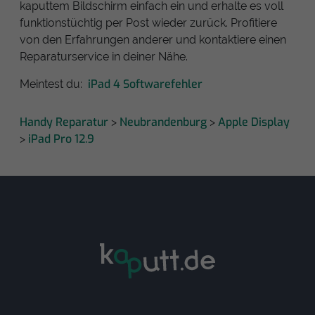
kaputtem Bildschirm einfach ein und erhalte es voll
funktionstüchtig per Post wieder zurück. Profitiere
von den Erfahrungen anderer und kontaktiere einen
Reparaturservice in deiner Nähe.
iPad 4 Softwarefehler
Meintest du:
Handy Reparatur
Neubrandenburg
Apple Display
>
>
iPad Pro 12.9
>