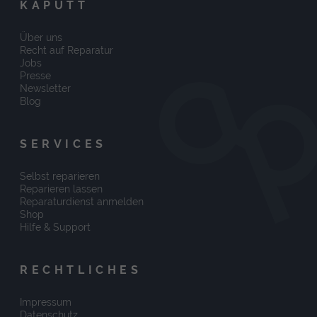
KAPUTT
Über uns
Recht auf Reparatur
Jobs
Presse
Newsletter
Blog
SERVICES
Selbst reparieren
Reparieren lassen
Reparaturdienst anmelden
Shop
Hilfe & Support
RECHTLICHES
Impressum
Datenschutz