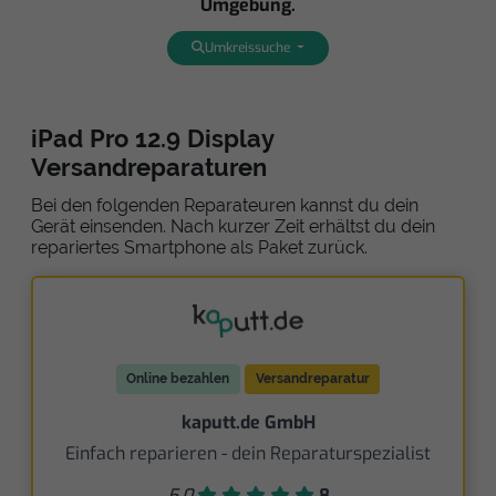
Umgebung.
Umkreissuche
iPad Pro 12.9 Display
Versandreparaturen
Bei den folgenden Reparateuren kannst du dein
Gerät einsenden. Nach kurzer Zeit erhältst du dein
repariertes Smartphone als Paket zurück.
Online bezahlen
Versandreparatur
kaputt.de GmbH
Einfach reparieren - dein Reparaturspezialist
5,0
8