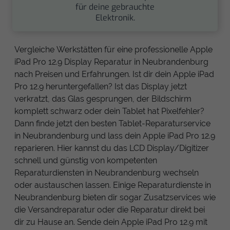
für deine gebrauchte
Elektronik.
Vergleiche Werkstätten für eine professionelle Apple
iPad Pro 12.9 Display Reparatur in Neubrandenburg
nach Preisen und Erfahrungen. Ist dir dein Apple iPad
Pro 12.9 heruntergefallen? Ist das Display jetzt
verkratzt, das Glas gesprungen, der Bildschirm
komplett schwarz oder dein Tablet hat Pixelfehler?
Dann finde jetzt den besten Tablet-Reparaturservice
in Neubrandenburg und lass dein Apple iPad Pro 12.9
reparieren. Hier kannst du das LCD Display/Digitizer
schnell und günstig von kompetenten
Reparaturdiensten in Neubrandenburg wechseln
oder austauschen lassen. Einige Reparaturdienste in
Neubrandenburg bieten dir sogar Zusatzservices wie
die Versandreparatur oder die Reparatur direkt bei
dir zu Hause an. Sende dein Apple iPad Pro 12.9 mit