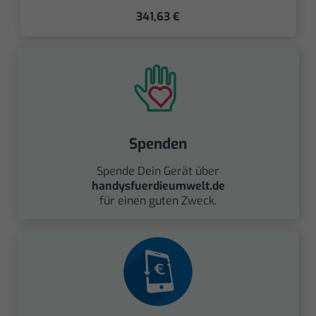
341,63 €
Spenden
Spende Dein Gerät über
handysfuerdieumwelt.de
für einen guten Zweck.