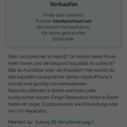
Verkaufen
Finde über unseren
Partner
handyverkauf.net
den besten Verkaufspreis
für deine gebrauchte
Elektronik.
Dein Lautsprecher ist kaputt? Du kannst keine Musik
mehr hören und die Gesprächsqualität ist schlecht?
Gibt es Aussetzer oder ein Knacken? Hier kannst du
den kaputten Lautsprecher deines Apple iPhone X
schnell und günstig von kompetenten
Reparaturdiensten in Berlin wechseln oder
austauschen lassen. Einige Reparateur*innen in Berlin
bieten dir sogar Zusatzservices wie Einsendung oder
Vor-Ort-Reparatur.
Galaxy S5 Verschmutzung /
Meintest du: