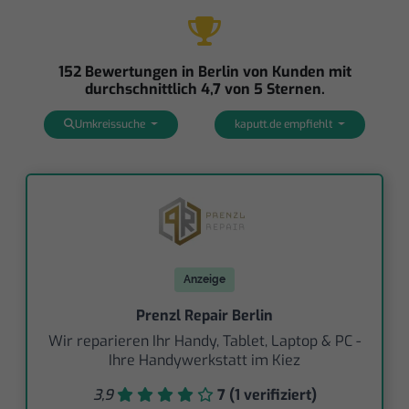
152 Bewertungen in Berlin von Kunden mit
durchschnittlich 4,7 von 5 Sternen.
Umkreissuche
kaputt.de empfiehlt
Anzeige
Prenzl Repair Berlin
Wir reparieren Ihr Handy, Tablet, Laptop & PC -
Ihre Handywerkstatt im Kiez
3,9
7 (1 verifiziert)