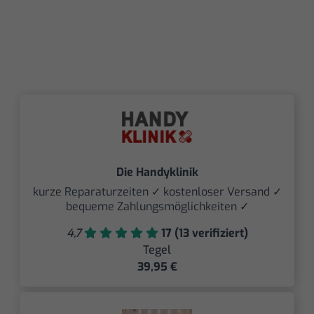
Die Handyklinik
kurze Reparaturzeiten ✓ kostenloser Versand ✓
bequeme Zahlungsmöglichkeiten ✓
4,7
17 (13 verifiziert)
Tegel
39,95 €