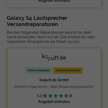
Angebot einholen
Galaxy S4 Lautsprecher
Versandreparaturen
Bei den folgenden Reparateuren kannst du dein
Gerät einsenden. Nach kurzer Zeit erhältst du dein
repariertes Smartphone als Paket zurück.
Online bezahlen
Versandreparatur
kaputt.de GmbH
Einfach reparieren - dein Reparaturspezialist
5,0
8
Angebot einholen