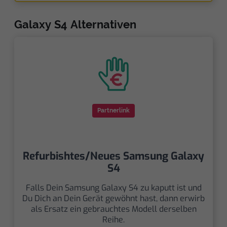
Galaxy S4 Alternativen
Partnerlink
Refurbishtes/Neues Samsung Galaxy
S4
Falls Dein Samsung Galaxy S4 zu kaputt ist und
Du Dich an Dein Gerät gewöhnt hast, dann erwirb
als Ersatz ein gebrauchtes Modell derselben
Reihe.