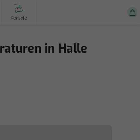
Konsole
aturen in Halle