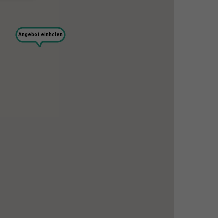
Angebot einholen