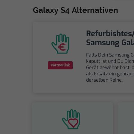
Galaxy S4 Alternativen
Refurbishtes
Samsung Gal
Falls Dein Samsung G
kaputt ist und Du Dic
Partnerlink
Gerät gewöhnt hast, 
als Ersatz ein gebrau
derselben Reihe.