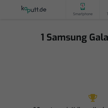
Smartphone
1 Samsung Gala