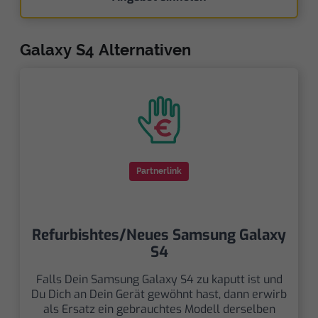
Galaxy S4 Alternativen
Partnerlink
Refurbishtes/Neues Samsung Galaxy
S4
Falls Dein Samsung Galaxy S4 zu kaputt ist und
Du Dich an Dein Gerät gewöhnt hast, dann erwirb
als Ersatz ein gebrauchtes Modell derselben