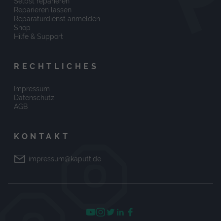
Selbst reparieren
Reparieren lassen
Reparaturdienst anmelden
Shop
Hilfe & Support
RECHTLICHES
Impressum
Datenschutz
AGB
KONTAKT
impressum@kaputt.de