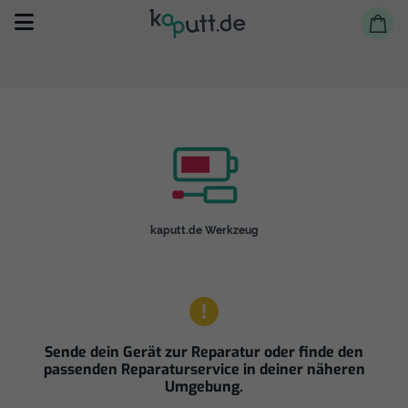
Selbst reparieren
kaputt.de Werkzeug
Reparieren lassen
Shop
Sende dein Gerät zur Reparatur oder finde den
passenden Reparaturservice in deiner näheren
Umgebung.