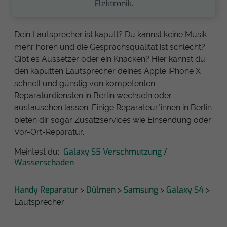
Elektronik.
Dein Lautsprecher ist kaputt? Du kannst keine Musik
mehr hören und die Gesprächsqualität ist schlecht?
Gibt es Aussetzer oder ein Knacken? Hier kannst du
den kaputten Lautsprecher deines Apple iPhone X
schnell und günstig von kompetenten
Reparaturdiensten in Berlin wechseln oder
austauschen lassen. Einige Reparateur*innen in Berlin
bieten dir sogar Zusatzservices wie Einsendung oder
Vor-Ort-Reparatur.
Galaxy S5 Verschmutzung /
Meintest du:
Wasserschaden
Handy Reparatur
Dülmen
Samsung
Galaxy S4
>
>
>
>
Lautsprecher