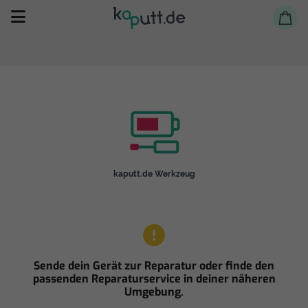
Selbst reparieren
kaputt.de Werkzeug
Reparieren lassen
Shop
Sende dein Gerät zur Reparatur oder finde den
passenden Reparaturservice in deiner näheren
Umgebung.