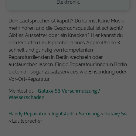
Elektronik.
Dein Lautsprecher ist kaputt? Du kannst keine Musik
mehr hören und die Gesprächsqualität ist schlecht?
Gibt es Aussetzer oder ein Knacken? Hier kannst du
den kaputten Lautsprecher deines Apple iPhone X
schnell und günstig von kompetenten
Reparaturdiensten in Berlin wechseln oder
austauschen lassen. Einige Reparateur*innen in Berlin
bieten dir sogar Zusatzservices wie Einsendung oder
Vor-Ort-Reparatur.
Galaxy S5 Verschmutzung /
Meintest du:
Wasserschaden
Handy Reparatur
Ingolstadt
Samsung
Galaxy S4
>
>
>
> Lautsprecher