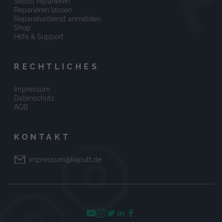
Selbst reparieren
Reparieren lassen
Reparaturdienst anmelden
Shop
Hilfe & Support
RECHTLICHES
Impressum
Datenschutz
AGB
KONTAKT
impressum@kaputt.de