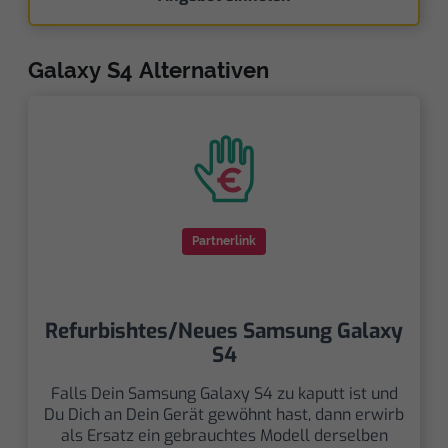
Galaxy S4 Alternativen
Partnerlink
Refurbishtes/Neues Samsung Galaxy
S4
Falls Dein Samsung Galaxy S4 zu kaputt ist und
Du Dich an Dein Gerät gewöhnt hast, dann erwirb
als Ersatz ein gebrauchtes Modell derselben