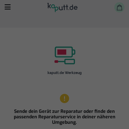
Selbst reparieren
kaputt.de Werkzeug
Reparieren lassen
Shop
Sende dein Gerät zur Reparatur oder finde den
passenden Reparaturservice in deiner näheren
Umgebung.