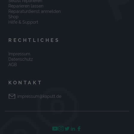
Selbst reparieren
Reparieren lassen
Reparaturdienst anmelden
Shop
Hilfe & Support
RECHTLICHES
Impressum
Datenschutz
AGB
KONTAKT
impressum@kaputt.de