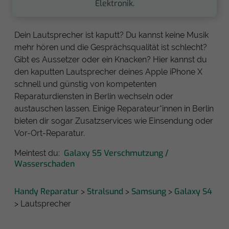
Elektronik.
Dein Lautsprecher ist kaputt? Du kannst keine Musik
mehr hören und die Gesprächsqualität ist schlecht?
Gibt es Aussetzer oder ein Knacken? Hier kannst du
den kaputten Lautsprecher deines Apple iPhone X
schnell und günstig von kompetenten
Reparaturdiensten in Berlin wechseln oder
austauschen lassen. Einige Reparateur*innen in Berlin
bieten dir sogar Zusatzservices wie Einsendung oder
Vor-Ort-Reparatur.
Galaxy S5 Verschmutzung /
Meintest du:
Wasserschaden
Handy Reparatur
Stralsund
Samsung
Galaxy S4
>
>
>
> Lautsprecher