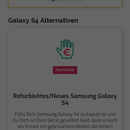
Galaxy S4 Alternativen
Partnerlink
Refurbishtes/Neues Samsung Galaxy
S4
Falls Dein Samsung Galaxy S4 zu kaputt ist und
Du Dich an Dein Gerät gewöhnt hast, dann erwirb
als Ersatz ein gebrauchtes Modell derselben