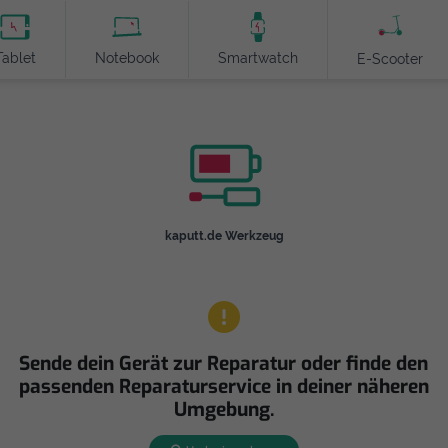
Tablet
Notebook
Smartwatch
E-Scooter
kaputt.de Werkzeug
Sende dein Gerät zur Reparatur oder finde den
passenden Reparaturservice in deiner näheren
Umgebung.