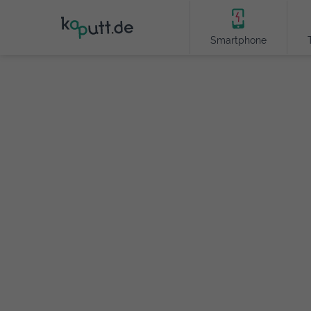
Smartphone