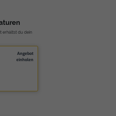
aturen
 erhältst du dein
Angebot
einholen