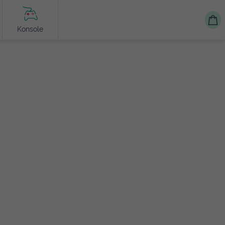
Konsole