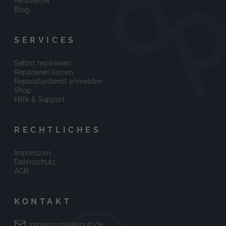
Newsletter
Blog
SERVICES
Selbst reparieren
Reparieren lassen
Reparaturdienst anmelden
Shop
Hilfe & Support
RECHTLICHES
Impressum
Datenschutz
AGB
KONTAKT
impressum@kaputt.de