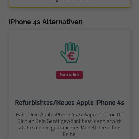
iPhone 4s Alternativen
Partnerlink
Refurbishtes/Neues Apple iPhone 4s
Falls Dein Apple iPhone 4s zu kaputt ist und Du
Dich an Dein Gerät gewöhnt hast, dann erwirb
als Ersatz ein gebrauchtes Modell derselben
Reihe.