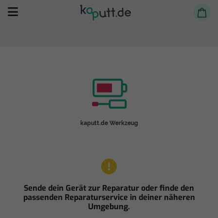
Selbst reparieren
kaputt.de Werkzeug
Reparieren lassen
Shop
Sende dein Gerät zur Reparatur oder finde den
passenden Reparaturservice in deiner näheren
Umgebung.