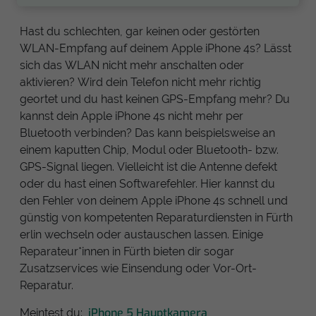
Hast du schlechten, gar keinen oder gestörten
WLAN-Empfang auf deinem Apple iPhone 4s? Lässt
sich das WLAN nicht mehr anschalten oder
aktivieren? Wird dein Telefon nicht mehr richtig
geortet und du hast keinen GPS-Empfang mehr? Du
kannst dein Apple iPhone 4s nicht mehr per
Bluetooth verbinden? Das kann beispielsweise an
einem kaputten Chip, Modul oder Bluetooth- bzw.
GPS-Signal liegen. Vielleicht ist die Antenne defekt
oder du hast einen Softwarefehler. Hier kannst du
den Fehler von deinem Apple iPhone 4s schnell und
günstig von kompetenten Reparaturdiensten in Fürth
erlin wechseln oder austauschen lassen. Einige
Reparateur*innen in Fürth bieten dir sogar
Zusatzservices wie Einsendung oder Vor-Ort-
Reparatur.
iPhone 5 Hauptkamera
Meintest du: