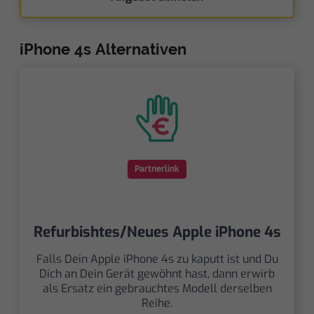
iPhone 4s Alternativen
Partnerlink
Refurbishtes/Neues Apple iPhone 4s
Falls Dein Apple iPhone 4s zu kaputt ist und Du
Dich an Dein Gerät gewöhnt hast, dann erwirb
als Ersatz ein gebrauchtes Modell derselben
Reihe.