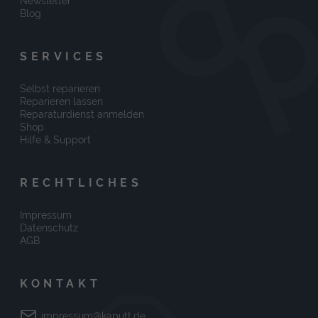
Newsletter
Blog
SERVICES
Selbst reparieren
Reparieren lassen
Reparaturdienst anmelden
Shop
Hilfe & Support
RECHTLICHES
Impressum
Datenschutz
AGB
KONTAKT
impressum@kaputt.de