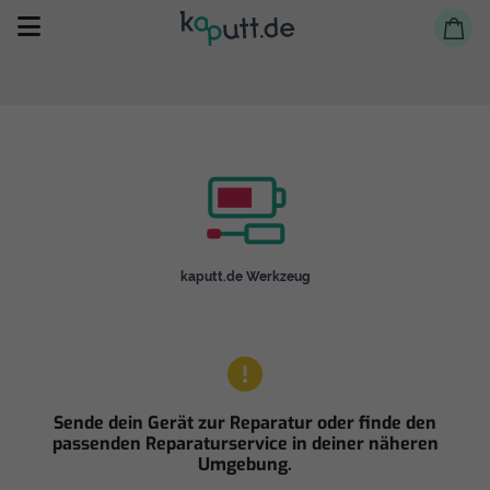
Selbst reparieren
kaputt.de Werkzeug
Reparieren lassen
Shop
Sende dein Gerät zur Reparatur oder finde den
passenden Reparaturservice in deiner näheren
Umgebung.