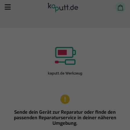
Selbst reparieren
kaputt.de Werkzeug
Reparieren lassen
Shop
Sende dein Gerät zur Reparatur oder finde den
passenden Reparaturservice in deiner näheren
Umgebung.