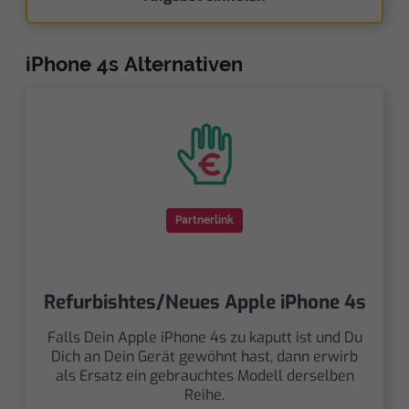
iPhone 4s Alternativen
Partnerlink
Refurbishtes/Neues Apple iPhone 4s
Falls Dein Apple iPhone 4s zu kaputt ist und Du
Dich an Dein Gerät gewöhnt hast, dann erwirb
als Ersatz ein gebrauchtes Modell derselben
Reihe.