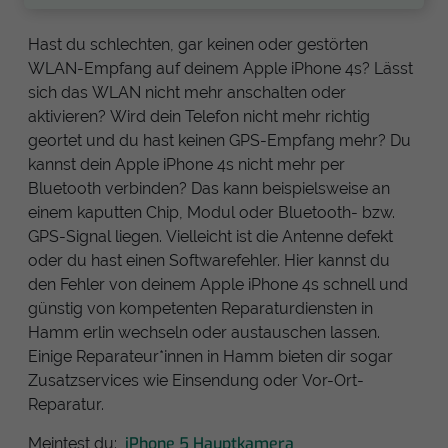
Hast du schlechten, gar keinen oder gestörten
WLAN-Empfang auf deinem Apple iPhone 4s? Lässt
sich das WLAN nicht mehr anschalten oder
aktivieren? Wird dein Telefon nicht mehr richtig
geortet und du hast keinen GPS-Empfang mehr? Du
kannst dein Apple iPhone 4s nicht mehr per
Bluetooth verbinden? Das kann beispielsweise an
einem kaputten Chip, Modul oder Bluetooth- bzw.
GPS-Signal liegen. Vielleicht ist die Antenne defekt
oder du hast einen Softwarefehler. Hier kannst du
den Fehler von deinem Apple iPhone 4s schnell und
günstig von kompetenten Reparaturdiensten in
Hamm erlin wechseln oder austauschen lassen.
Einige Reparateur*innen in Hamm bieten dir sogar
Zusatzservices wie Einsendung oder Vor-Ort-
Reparatur.
iPhone 5 Hauptkamera
Meintest du: