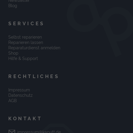
Newsletter
Blog
SERVICES
Selbst reparieren
Reparieren lassen
Reparaturdienst anmelden
Shop
Hilfe & Support
RECHTLICHES
Impressum
Datenschutz
AGB
KONTAKT
impressum@kaputt.de