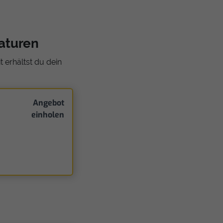
aturen
 erhältst du dein
Angebot
einholen