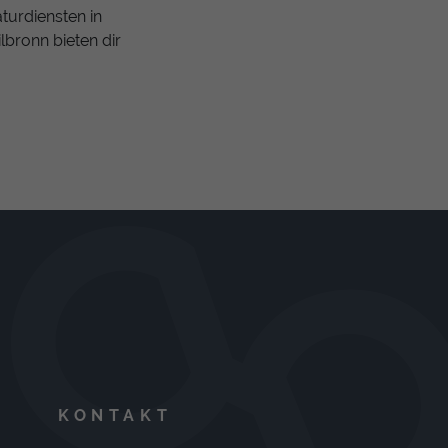
turdiensten in
lbronn bieten dir
KONTAKT