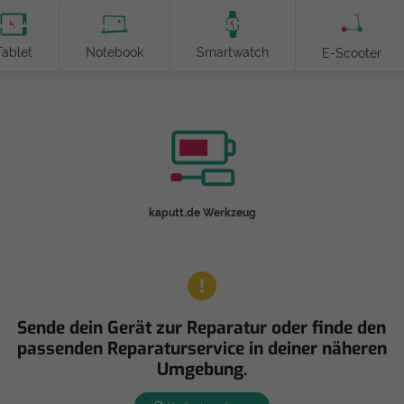
Tablet
Notebook
Smartwatch
E-Scooter
kaputt.de Werkzeug
Sende dein Gerät zur Reparatur oder finde den
passenden Reparaturservice in deiner näheren
Umgebung.