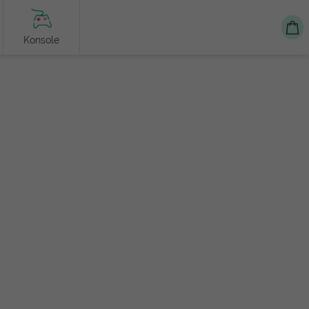
Konsole