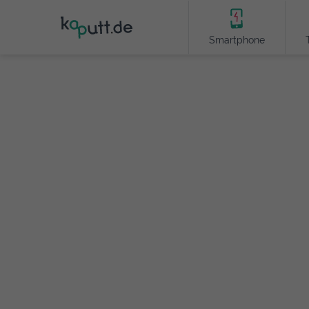
Smartphone