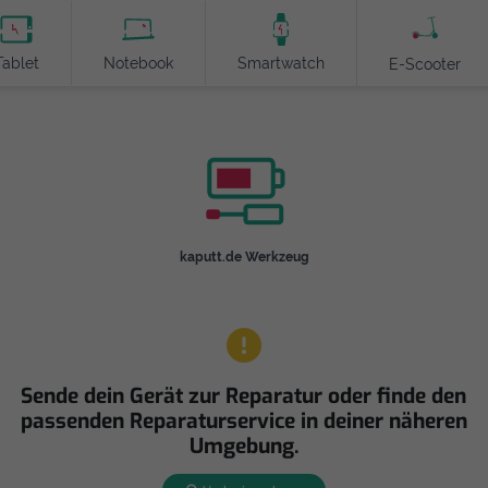
Tablet
Notebook
Smartwatch
E-Scooter
kaputt.de Werkzeug
Sende dein Gerät zur Reparatur oder finde den
passenden Reparaturservice in deiner näheren
Umgebung.