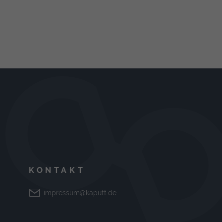
KONTAKT
impressum@kaputt.de