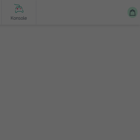
Konsole