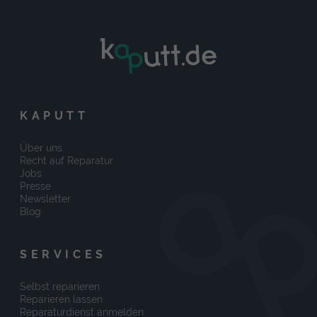
KAPUTT
Über uns
Recht auf Reparatur
Jobs
Presse
Newsletter
Blog
SERVICES
Selbst reparieren
Reparieren lassen
Reparaturdienst anmelden