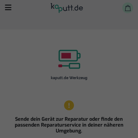
Selbst reparieren
kaputt.de Werkzeug
Reparieren lassen
Shop
Sende dein Gerät zur Reparatur oder finde den
passenden Reparaturservice in deiner näheren
Umgebung.