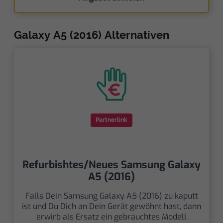
Galaxy A5 (2016) Alternativen
Partnerlink
Refurbishtes/Neues Samsung Galaxy
A5 (2016)
Falls Dein Samsung Galaxy A5 (2016) zu kaputt
ist und Du Dich an Dein Gerät gewöhnt hast, dann
erwirb als Ersatz ein gebrauchtes Modell