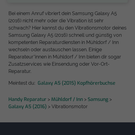
Bei einem Anruf vibriert dein Samsung Galaxy A5
(2016) nicht mehr oder die Vibration ist sehr
schwach? Hier kannst du den Vibrationsmotor deines
Samsung Galaxy A5 (2016) schnell und günstig von
kompetenten Reparaturdiensten in Mühldorf / Inn
wechseln oder austauschen lassen. Einige
Reparateur*innen in Mühldorf / Inn bieten dir sogar
Zusatzservices wie Einsendung oder Vor-Ort-
Reparatur.
Galaxy A5 (2015) Kopfhörerbuchse
Meintest du:
Handy Reparatur
Mühldorf / Inn
Samsung
>
>
>
Galaxy A5 (2016)
> Vibrationsmotor