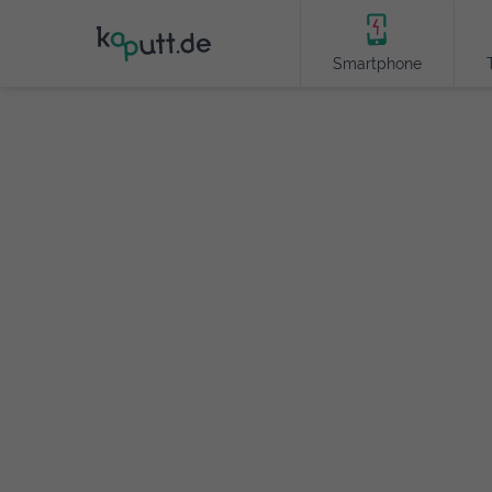
Smartphone