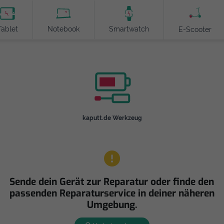
Tablet
Notebook
Smartwatch
E-Scooter
kaputt.de Werkzeug
Sende dein Gerät zur Reparatur oder finde den
passenden Reparaturservice in deiner näheren
Umgebung.