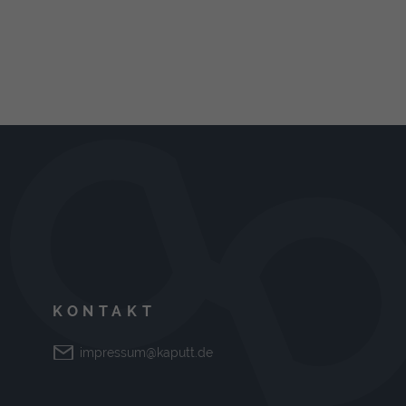
KONTAKT
impressum@kaputt.de