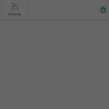
Konsole