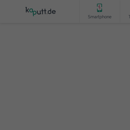
Smartphone