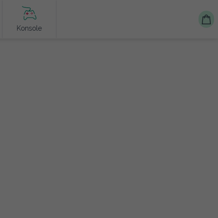
Konsole