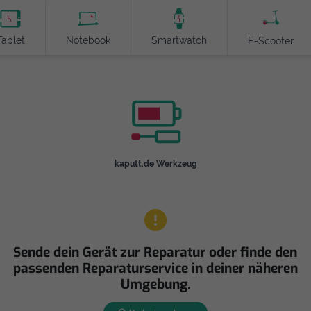
Tablet
Notebook
Smartwatch
E-Scooter
kaputt.de Werkzeug
Sende dein Gerät zur Reparatur oder finde den
passenden Reparaturservice in deiner näheren
Umgebung.