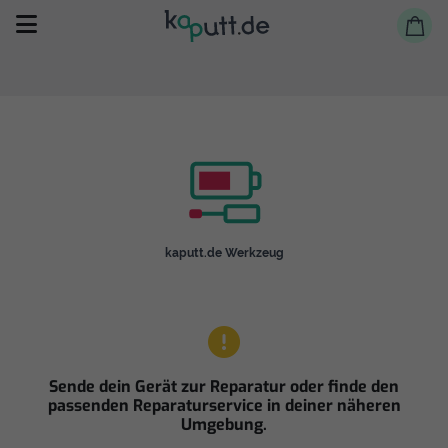
Selbst reparieren
kaputt.de Werkzeug
Reparieren lassen
Shop
Sende dein Gerät zur Reparatur oder finde den
passenden Reparaturservice in deiner näheren
Umgebung.