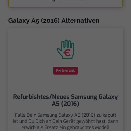
Galaxy A5 (2016) Alternativen
Partnerlink
Refurbishtes/Neues Samsung Galaxy
A5 (2016)
Falls Dein Samsung Galaxy A5 (2016) zu kaputt
ist und Du Dich an Dein Gerät gewöhnt hast, dann
erwirb als Ersatz ein gebrauchtes Modell