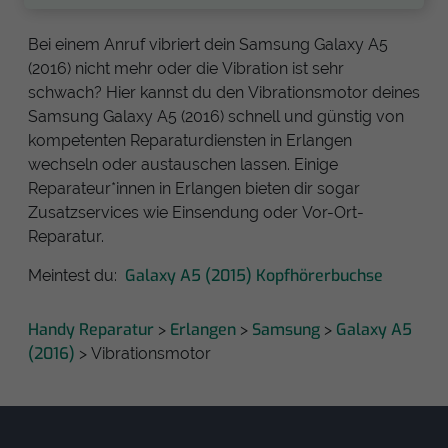
Bei einem Anruf vibriert dein Samsung Galaxy A5
(2016) nicht mehr oder die Vibration ist sehr
schwach? Hier kannst du den Vibrationsmotor deines
Samsung Galaxy A5 (2016) schnell und günstig von
kompetenten Reparaturdiensten in Erlangen
wechseln oder austauschen lassen. Einige
Reparateur*innen in Erlangen bieten dir sogar
Zusatzservices wie Einsendung oder Vor-Ort-
Reparatur.
Galaxy A5 (2015) Kopfhörerbuchse
Meintest du:
Handy Reparatur
Erlangen
Samsung
Galaxy A5
>
>
>
(2016)
> Vibrationsmotor