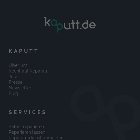
KAPUTT
Über uns
Recht auf Reparatur
Jobs
Presse
Newsletter
Blog
SERVICES
Selbst reparieren
Reparieren lassen
Reparaturdienst anmelden