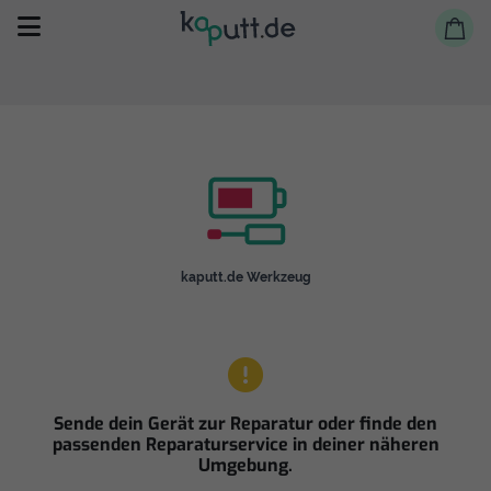
Selbst reparieren
kaputt.de Werkzeug
Reparieren lassen
Shop
Sende dein Gerät zur Reparatur oder finde den
passenden Reparaturservice in deiner näheren
Umgebung.