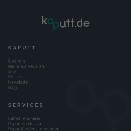
KAPUTT
Über uns
Recht auf Reparatur
Jobs
Presse
Newsletter
Blog
SERVICES
Selbst reparieren
Reparieren lassen
Reparaturdienst anmelden