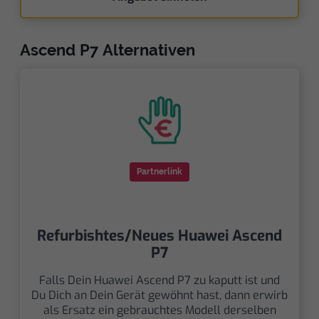
Ascend P7 Alternativen
Partnerlink
Refurbishtes/Neues Huawei Ascend
P7
Falls Dein Huawei Ascend P7 zu kaputt ist und
Du Dich an Dein Gerät gewöhnt hast, dann erwirb
als Ersatz ein gebrauchtes Modell derselben