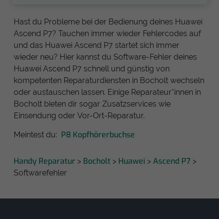
Hast du Probleme bei der Bedienung deines Huawei
Ascend P7? Tauchen immer wieder Fehlercodes auf
und das Huawei Ascend P7 startet sich immer
wieder neu? Hier kannst du Software-Fehler deines
Huawei Ascend P7 schnell und günstig von
kompetenten Reparaturdiensten in Bocholt wechseln
oder austauschen lassen. Einige Reparateur*innen in
Bocholt bieten dir sogar Zusatzservices wie
Einsendung oder Vor-Ort-Reparatur.
P8 Kopfhörerbuchse
Meintest du:
Handy Reparatur
Bocholt
Huawei
Ascend P7
>
>
>
>
Softwarefehler