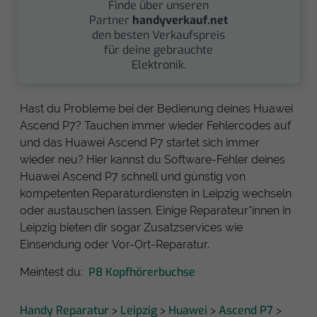
Finde über unseren
Partner
handyverkauf.net
den besten Verkaufspreis
für deine gebrauchte
Elektronik.
Hast du Probleme bei der Bedienung deines Huawei
Ascend P7? Tauchen immer wieder Fehlercodes auf
und das Huawei Ascend P7 startet sich immer
wieder neu? Hier kannst du Software-Fehler deines
Huawei Ascend P7 schnell und günstig von
kompetenten Reparaturdiensten in Leipzig wechseln
oder austauschen lassen. Einige Reparateur*innen in
Leipzig bieten dir sogar Zusatzservices wie
Einsendung oder Vor-Ort-Reparatur.
P8 Kopfhörerbuchse
Meintest du:
Handy Reparatur
Leipzig
Huawei
Ascend P7
>
>
>
>