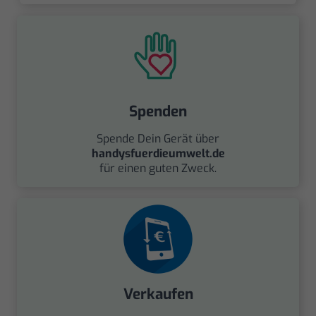
Spenden
Spende Dein Gerät über
handysfuerdieumwelt.de
für einen guten Zweck.
Verkaufen