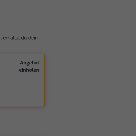
 erhältst du dein
Angebot
einholen