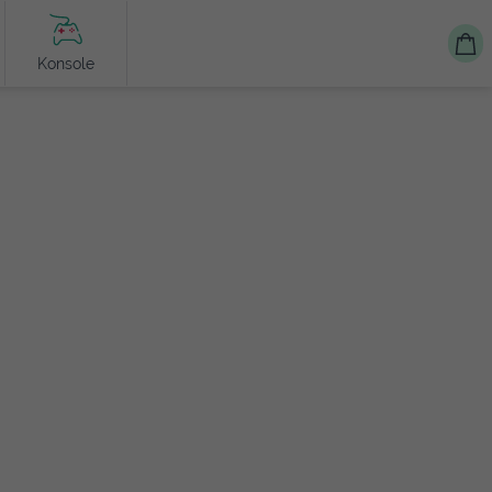
Konsole