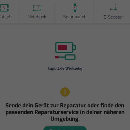
Tablet
Notebook
Smartwatch
E-Scooter
kaputt.de Werkzeug
Sende dein Gerät zur Reparatur oder finde den
passenden Reparaturservice in deiner näheren
Umgebung.