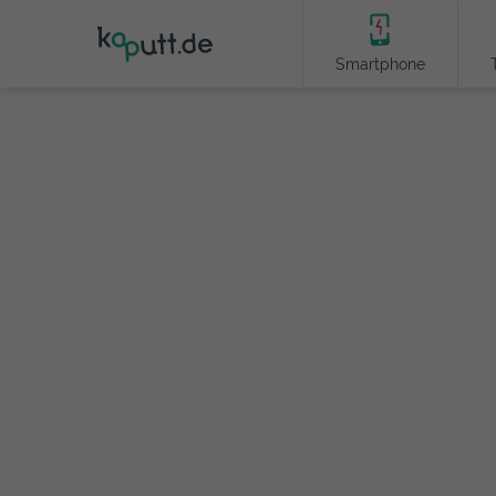
Smartphone