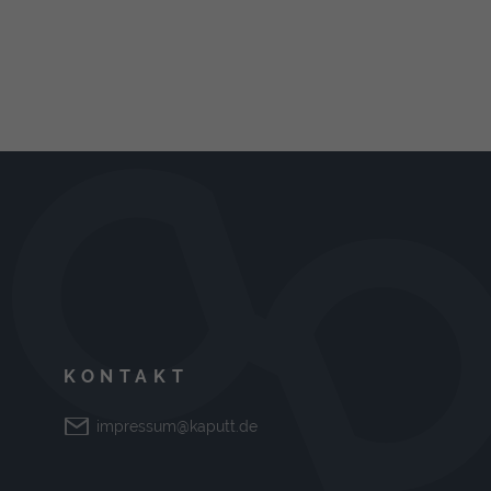
KONTAKT
impressum@kaputt.de