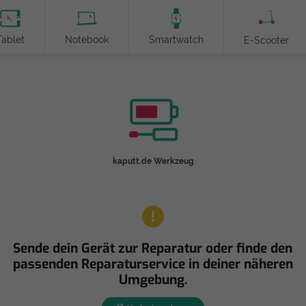
Tablet
Notebook
Smartwatch
E-Scooter
kaputt.de Werkzeug
Sende dein Gerät zur Reparatur oder finde den
passenden Reparaturservice in deiner näheren
Umgebung.