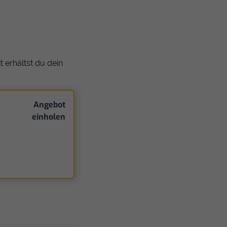
 erhältst du dein
Angebot
einholen