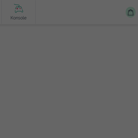
Konsole