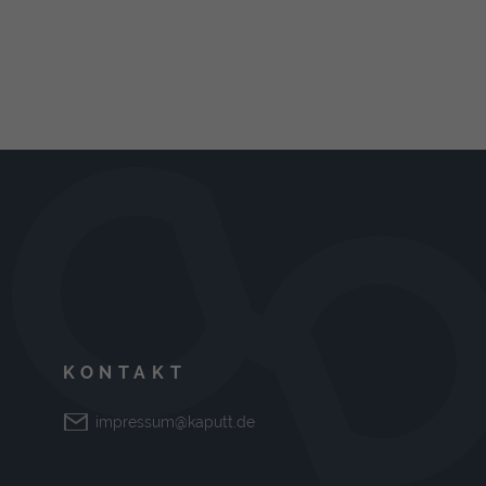
KONTAKT
impressum@kaputt.de