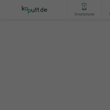
Smartphone