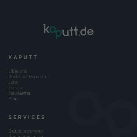
KAPUTT
Über uns
Recht auf Reparatur
Jobs
Presse
Newsletter
Blog
SERVICES
Selbst reparieren
Reparieren lassen