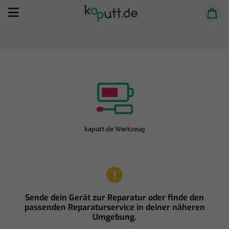
Selbst reparieren
kaputt.de Werkzeug
Reparieren lassen
Shop
Sende dein Gerät zur Reparatur oder finde den
passenden Reparaturservice in deiner näheren
Umgebung.