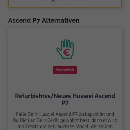
Ascend P7 Alternativen
Partnerlink
Refurbishtes/Neues Huawei Ascend
P7
Falls Dein Huawei Ascend P7 zu kaputt ist und
Du Dich an Dein Gerät gewöhnt hast, dann erwirb
als Ersatz ein gebrauchtes Modell derselben