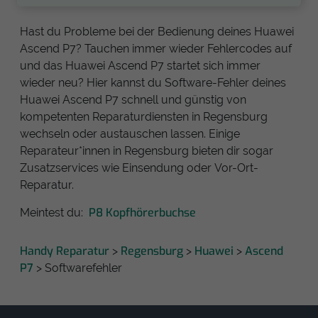
Hast du Probleme bei der Bedienung deines Huawei
Ascend P7? Tauchen immer wieder Fehlercodes auf
und das Huawei Ascend P7 startet sich immer
wieder neu? Hier kannst du Software-Fehler deines
Huawei Ascend P7 schnell und günstig von
kompetenten Reparaturdiensten in Regensburg
wechseln oder austauschen lassen. Einige
Reparateur*innen in Regensburg bieten dir sogar
Zusatzservices wie Einsendung oder Vor-Ort-
Reparatur.
P8 Kopfhörerbuchse
Meintest du:
Handy Reparatur
Regensburg
Huawei
Ascend
>
>
>
P7
> Softwarefehler