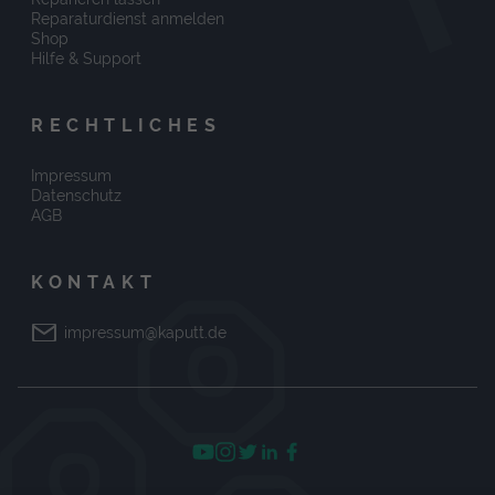
Reparaturdienst anmelden
Shop
Hilfe & Support
RECHTLICHES
Impressum
Datenschutz
AGB
KONTAKT
impressum@kaputt.de