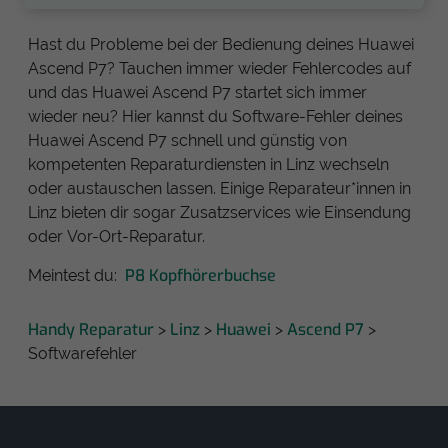
Hast du Probleme bei der Bedienung deines Huawei
Ascend P7? Tauchen immer wieder Fehlercodes auf
und das Huawei Ascend P7 startet sich immer
wieder neu? Hier kannst du Software-Fehler deines
Huawei Ascend P7 schnell und günstig von
kompetenten Reparaturdiensten in Linz wechseln
oder austauschen lassen. Einige Reparateur*innen in
Linz bieten dir sogar Zusatzservices wie Einsendung
oder Vor-Ort-Reparatur.
P8 Kopfhörerbuchse
Meintest du:
Handy Reparatur
Linz
Huawei
Ascend P7
>
>
>
>
Softwarefehler