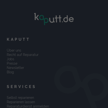
KAPUTT
Über uns
Recht auf Reparatur
Jobs
Presse
Newsletter
Blog
SERVICES
Selbst reparieren
Reparieren lassen
Reparaturdienst anmelden