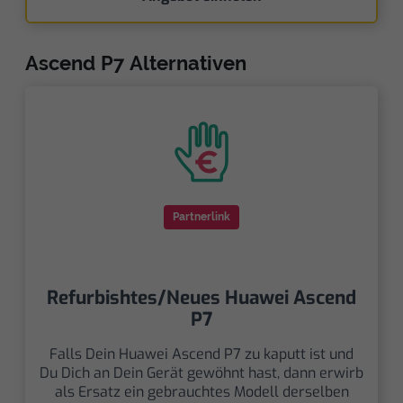
Ascend P7 Alternativen
Partnerlink
Refurbishtes/Neues Huawei Ascend
P7
Falls Dein Huawei Ascend P7 zu kaputt ist und
Du Dich an Dein Gerät gewöhnt hast, dann erwirb
als Ersatz ein gebrauchtes Modell derselben