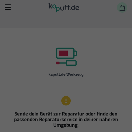
Selbst reparieren
kaputt.de Werkzeug
Reparieren lassen
Shop
Sende dein Gerät zur Reparatur oder finde den
passenden Reparaturservice in deiner näheren
Umgebung.