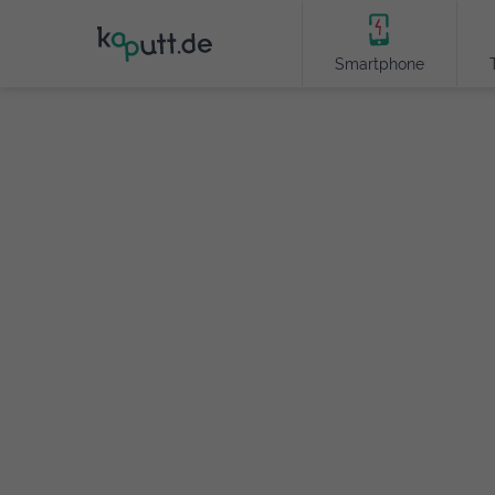
Smartphone