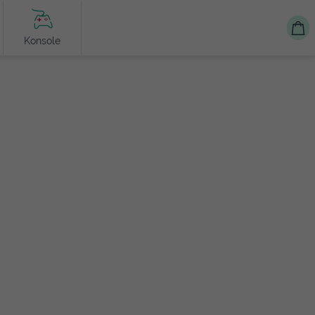
Konsole