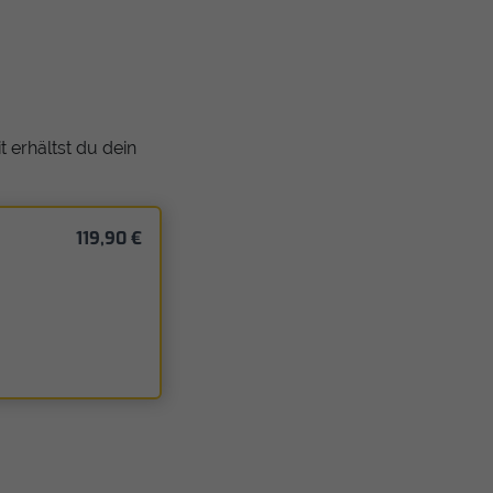
 erhältst du dein
119,90 €