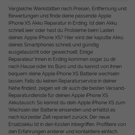
Vergleiche Werkstätten nach Preisen, Entfernung und
Bewertungen und finde deine passende Apple
iPhone XS Akku Reparatur in Erding. Ist dein Akku
schnell leer oder hast du Probleme beim Laden
deines Apple iPhone XS? Hier wird der kaputte Akku
deines Smartphones schnell und günstig
ausgetauscht oder gewechselt. Einige
Reparateur*innen in Erding kommen sogar zu dir
nach Hause oder ins Büro und du kannst von ihnen
bequem deine Apple iPhone XS Batterie wechseln
lassen. Falls du keinen Reparaturservice in deiner
Nähe findest, zeigen wir dir auch die besten Versand-
Reparaturdienste für deinen Apple iPhone XS
Akkutausch. So kannst du dein Apple iPhone XS zum
Wechseln der Batterie einsenden und erhältst es
nach kürzester Zeit repariert zurück. Der neue
Ersatzakku ist in den Kosten inbegriffen. Profitiere von
den Erfahrungen anderer und kontaktiere einfach