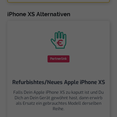
iPhone XS Alternativen
Partnerlink
Refurbishtes/Neues Apple iPhone XS
Falls Dein Apple iPhone XS zu kaputt ist und Du
Dich an Dein Gerät gewöhnt hast, dann erwirb
als Ersatz ein gebrauchtes Modell derselben
Reihe.