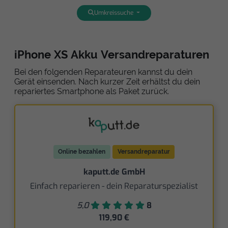
Umkreissuche
iPhone XS Akku Versandreparaturen
Bei den folgenden Reparateuren kannst du dein
Gerät einsenden. Nach kurzer Zeit erhältst du dein
repariertes Smartphone als Paket zurück.
Online bezahlen
Versandreparatur
kaputt.de GmbH
Einfach reparieren - dein Reparaturspezialist
5,0
8
119,90 €