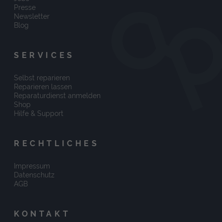
Presse
Newsletter
Blog
SERVICES
Selbst reparieren
Reparieren lassen
Reparaturdienst anmelden
Shop
Hilfe & Support
RECHTLICHES
Impressum
Datenschutz
AGB
KONTAKT