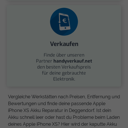
Verkaufen
Finde über unseren
Partner
handyverkauf.net
den besten Verkaufspreis
für deine gebrauchte
Elektronik.
Vergleiche Werkstätten nach Preisen, Entfernung und
Bewertungen und finde deine passende Apple
iPhone XS Akku Reparatur in Deggendorf. Ist dein
Akku schnell leer oder hast du Probleme beim Laden
deines Apple iPhone XS? Hier wird der kaputte Akku