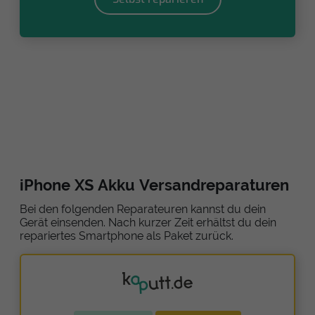
iPhone XS Akku Versandreparaturen
Bei den folgenden Reparateuren kannst du dein
Gerät einsenden. Nach kurzer Zeit erhältst du dein
repariertes Smartphone als Paket zurück.