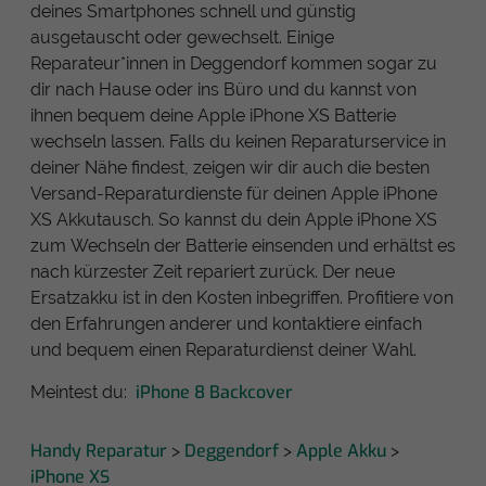
deines Smartphones schnell und günstig
ausgetauscht oder gewechselt. Einige
Reparateur*innen in Deggendorf kommen sogar zu
dir nach Hause oder ins Büro und du kannst von
ihnen bequem deine Apple iPhone XS Batterie
wechseln lassen. Falls du keinen Reparaturservice in
deiner Nähe findest, zeigen wir dir auch die besten
Versand-Reparaturdienste für deinen Apple iPhone
XS Akkutausch. So kannst du dein Apple iPhone XS
zum Wechseln der Batterie einsenden und erhältst es
nach kürzester Zeit repariert zurück. Der neue
Ersatzakku ist in den Kosten inbegriffen. Profitiere von
den Erfahrungen anderer und kontaktiere einfach
und bequem einen Reparaturdienst deiner Wahl.
iPhone 8 Backcover
Meintest du:
Handy Reparatur
Deggendorf
Apple Akku
>
>
>
iPhone XS