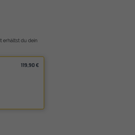
 erhältst du dein
119,90 €