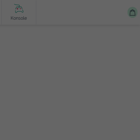
Konsole