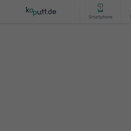
Smartphone