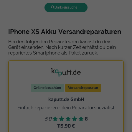
Umkreissuche
iPhone XS Akku Versandreparaturen
Bei den folgenden Reparateuren kannst du dein
Gerät einsenden. Nach kurzer Zeit erhältst du dein
repariertes Smartphone als Paket zurück.
Online bezahlen
Versandreparatur
kaputt.de GmbH
Einfach reparieren - dein Reparaturspezialist
5,0
8
119,90 €