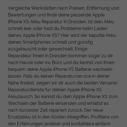
Vergleiche Werkstätten nach Preisen, Entfernung und
Bewertungen und finde deine passende Apple
iPhone XS Akku Reparatur in Dresden. Ist dein Akku
schnell leer oder hast du Probleme beim Laden
deines Apple iPhone XS? Hier wird der kaputte Akku
deines Smartphones schnell und günstig
ausgetauscht oder gewechselt. Einige
Reparateur*innen in Dresden kommen sogar zu dir
nach Hause oder ins Büro und du kannst von ihnen
bequem deine Apple iPhone XS Batterie wechseln
lassen. Falls du keinen Reparaturservice in deiner
Nähe findest, zeigen wir dir auch die besten Versand-
Reparaturdienste für deinen Apple iPhone XS
Akkutausch. So kannst du dein Apple iPhone XS zum
Wechseln der Batterie einsenden und erhältst es
nach kürzester Zeit repariert zurück. Der neue
Ersatzakku ist in den Kosten inbegriffen. Profitiere von
den Erfahrungen anderer und kontaktiere einfach