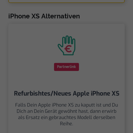
iPhone XS Alternativen
Partnerlink
Refurbishtes/Neues Apple iPhone XS
Falls Dein Apple iPhone XS zu kaputt ist und Du
Dich an Dein Gerät gewöhnt hast, dann erwirb
als Ersatz ein gebrauchtes Modell derselben
Reihe.