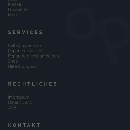
Presse
Newsletter
Blog
SERVICES
Selbst reparieren
Reparieren lassen
Reparaturdienst anmelden
Shop
Hilfe & Support
RECHTLICHES
Impressum
Datenschutz
AGB
KONTAKT