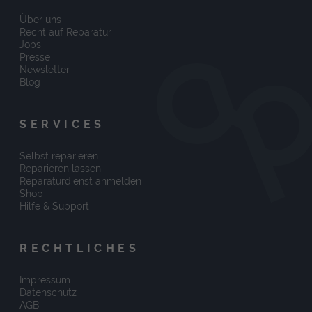
Über uns
Recht auf Reparatur
Jobs
Presse
Newsletter
Blog
SERVICES
Selbst reparieren
Reparieren lassen
Reparaturdienst anmelden
Shop
Hilfe & Support
RECHTLICHES
Impressum
Datenschutz
AGB