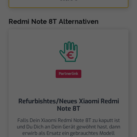
Redmi Note 8T Alternativen
Partnerlink
Refurbishtes/Neues Xiaomi Redmi
Note 8T
Falls Dein Xiaomi Redmi Note 8T zu kaputt ist
und Du Dich an Dein Gerät gewöhnt hast, dann
erwirb als Ersatz ein gebrauchtes Modell