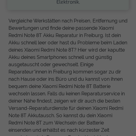
Elektronik.
Vergleiche Werkstätten nach Preisen, Entfernung und
Bewertungen und finde deine passende Xiaomi
Redmi Note 8T Akku Reparatur in Freiburg. Ist dein
Akku schnell leer oder hast du Probleme beim Laden
deines Xiaomi Redmi Note 8T? Hier wird der kaputte
Akku deines Smartphones schnell und günstig
ausgetauscht oder gewechselt. Einige
Reparateur*innen in Freiburg kommen sogar zu dir
nach Hause oder ins Büro und du kannst von ihnen
bequem deine Xiaomi Redmi Note 8T Batterie
wechseln lassen. Falls du keinen Reparaturservice in
deiner Nähe findest, zeigen wir dir auch die besten
Versand-Reparaturdienste für deinen Xiaomi Redmi
Note 8T Akkutausch. So kannst du dein Xiaomi
Redmi Note 8T zum Wechseln der Batterie
einsenden und erhältst es nach kürzester Zeit