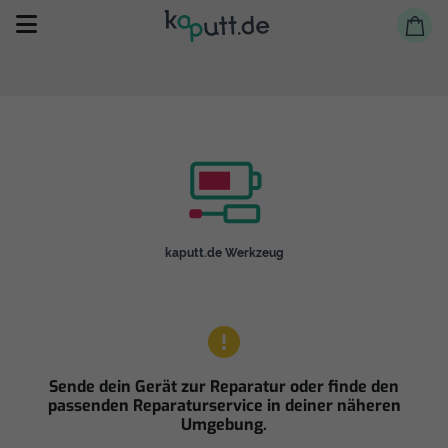
Selbst reparieren
kaputt.de Werkzeug
Reparieren lassen
Shop
Sende dein Gerät zur Reparatur oder finde den
passenden Reparaturservice in deiner näheren
Umgebung.