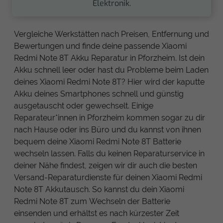
Elektronik.
Vergleiche Werkstätten nach Preisen, Entfernung und
Bewertungen und finde deine passende Xiaomi
Redmi Note 8T Akku Reparatur in Pforzheim. Ist dein
Akku schnell leer oder hast du Probleme beim Laden
deines Xiaomi Redmi Note 8T? Hier wird der kaputte
Akku deines Smartphones schnell und günstig
ausgetauscht oder gewechselt. Einige
Reparateur*innen in Pforzheim kommen sogar zu dir
nach Hause oder ins Büro und du kannst von ihnen
bequem deine Xiaomi Redmi Note 8T Batterie
wechseln lassen. Falls du keinen Reparaturservice in
deiner Nähe findest, zeigen wir dir auch die besten
Versand-Reparaturdienste für deinen Xiaomi Redmi
Note 8T Akkutausch. So kannst du dein Xiaomi
Redmi Note 8T zum Wechseln der Batterie
einsenden und erhältst es nach kürzester Zeit