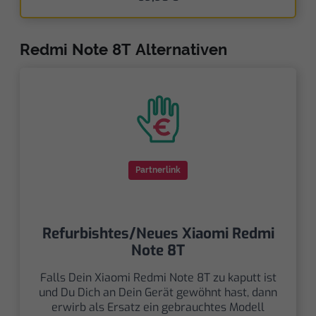
Redmi Note 8T Alternativen
Partnerlink
Refurbishtes/Neues Xiaomi Redmi
Note 8T
Falls Dein Xiaomi Redmi Note 8T zu kaputt ist
und Du Dich an Dein Gerät gewöhnt hast, dann
erwirb als Ersatz ein gebrauchtes Modell