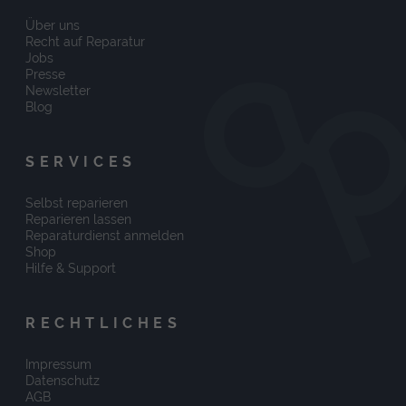
Über uns
Recht auf Reparatur
Jobs
Presse
Newsletter
Blog
SERVICES
Selbst reparieren
Reparieren lassen
Reparaturdienst anmelden
Shop
Hilfe & Support
RECHTLICHES
Impressum
Datenschutz
AGB