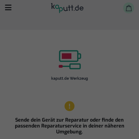
Selbst reparieren
kaputt.de Werkzeug
Reparieren lassen
Shop
Sende dein Gerät zur Reparatur oder finde den
passenden Reparaturservice in deiner näheren
Umgebung.