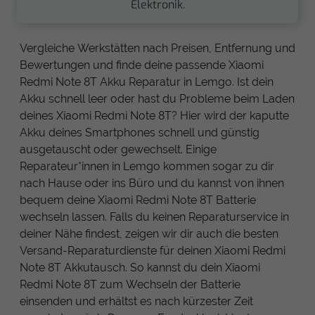
Elektronik.
Vergleiche Werkstätten nach Preisen, Entfernung und
Bewertungen und finde deine passende Xiaomi
Redmi Note 8T Akku Reparatur in Lemgo. Ist dein
Akku schnell leer oder hast du Probleme beim Laden
deines Xiaomi Redmi Note 8T? Hier wird der kaputte
Akku deines Smartphones schnell und günstig
ausgetauscht oder gewechselt. Einige
Reparateur*innen in Lemgo kommen sogar zu dir
nach Hause oder ins Büro und du kannst von ihnen
bequem deine Xiaomi Redmi Note 8T Batterie
wechseln lassen. Falls du keinen Reparaturservice in
deiner Nähe findest, zeigen wir dir auch die besten
Versand-Reparaturdienste für deinen Xiaomi Redmi
Note 8T Akkutausch. So kannst du dein Xiaomi
Redmi Note 8T zum Wechseln der Batterie
einsenden und erhältst es nach kürzester Zeit