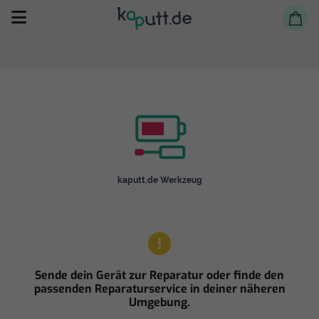
Selbst reparieren
kaputt.de Werkzeug
Reparieren lassen
Shop
Sende dein Gerät zur Reparatur oder finde den
passenden Reparaturservice in deiner näheren
Umgebung.