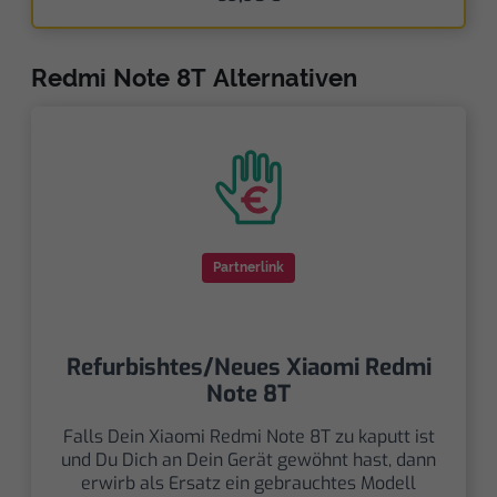
Redmi Note 8T Alternativen
Partnerlink
Refurbishtes/Neues Xiaomi Redmi
Note 8T
Falls Dein Xiaomi Redmi Note 8T zu kaputt ist
und Du Dich an Dein Gerät gewöhnt hast, dann
erwirb als Ersatz ein gebrauchtes Modell