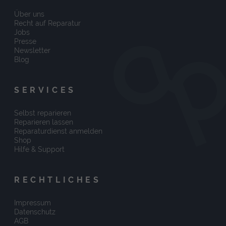
Über uns
Recht auf Reparatur
Jobs
Presse
Newsletter
Blog
SERVICES
Selbst reparieren
Reparieren lassen
Reparaturdienst anmelden
Shop
Hilfe & Support
RECHTLICHES
Impressum
Datenschutz
AGB