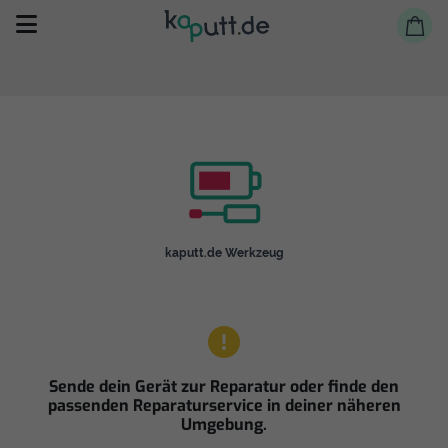
Selbst reparieren
kaputt.de Werkzeug
Reparieren lassen
Shop
Sende dein Gerät zur Reparatur oder finde den
passenden Reparaturservice in deiner näheren
Umgebung.