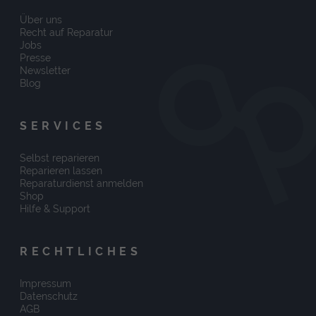
Über uns
Recht auf Reparatur
Jobs
Presse
Newsletter
Blog
SERVICES
Selbst reparieren
Reparieren lassen
Reparaturdienst anmelden
Shop
Hilfe & Support
RECHTLICHES
Impressum
Datenschutz
AGB