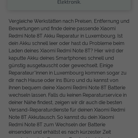
Elektronik.
Vergleiche Werkstätten nach Preisen, Entfernung und
Bewertungen und finde deine passende Xiaomi
Redmi Note 8T Akku Reparatur in Luxembourg. Ist
dein Akku schnell leer oder hast du Probleme beim
Laden deines Xiaomi Redmi Note 8T? Hier wird der
kaputte Akku deines Smartphones schnell und
günstig ausgetauscht oder gewechselt. Einige
Reparateur*innen in Luxembourg kommen sogar zu
dir nach Hause oder ins Büro und du kannst von
ihnen bequem deine Xiaomi Redmi Note 8T Batterie
wechseln lassen. Falls du keinen Reparaturservice in
deiner Nähe findest, zeigen wir dir auch die besten
Versand-Reparaturdienste für deinen Xiaomi Redmi
Note 8T Akkutausch. So kannst du dein Xiaomi
Redmi Note 8T zum Wechseln der Batterie
einsenden und erhältst es nach kürzester Zeit