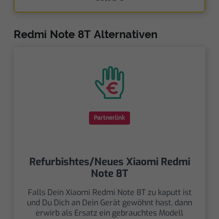
Redmi Note 8T Alternativen
Partnerlink
Refurbishtes/Neues Xiaomi Redmi
Note 8T
Falls Dein Xiaomi Redmi Note 8T zu kaputt ist
und Du Dich an Dein Gerät gewöhnt hast, dann
erwirb als Ersatz ein gebrauchtes Modell