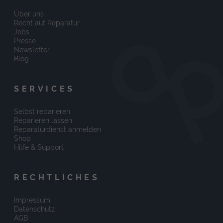
Über uns
Recht auf Reparatur
Jobs
Presse
Newsletter
Blog
SERVICES
Selbst reparieren
Reparieren lassen
Reparaturdienst anmelden
Shop
Hilfe & Support
RECHTLICHES
Impressum
Datenschutz
AGB