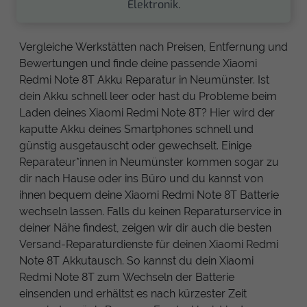
Elektronik.
Vergleiche Werkstätten nach Preisen, Entfernung und
Bewertungen und finde deine passende Xiaomi
Redmi Note 8T Akku Reparatur in Neumünster. Ist
dein Akku schnell leer oder hast du Probleme beim
Laden deines Xiaomi Redmi Note 8T? Hier wird der
kaputte Akku deines Smartphones schnell und
günstig ausgetauscht oder gewechselt. Einige
Reparateur*innen in Neumünster kommen sogar zu
dir nach Hause oder ins Büro und du kannst von
ihnen bequem deine Xiaomi Redmi Note 8T Batterie
wechseln lassen. Falls du keinen Reparaturservice in
deiner Nähe findest, zeigen wir dir auch die besten
Versand-Reparaturdienste für deinen Xiaomi Redmi
Note 8T Akkutausch. So kannst du dein Xiaomi
Redmi Note 8T zum Wechseln der Batterie
einsenden und erhältst es nach kürzester Zeit