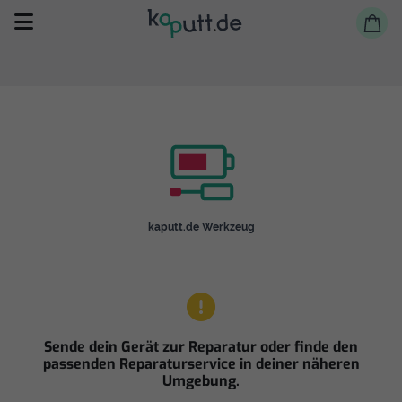
Selbst reparieren
kaputt.de Werkzeug
Reparieren lassen
Shop
Sende dein Gerät zur Reparatur oder finde den
passenden Reparaturservice in deiner näheren
Umgebung.