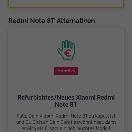
Redmi Note 8T Alternativen
Partnerlink
Refurbishtes/Neues Xiaomi Redmi
Note 8T
Falls Dein Xiaomi Redmi Note 8T zu kaputt ist
und Du Dich an Dein Gerät gewöhnt hast, dann
erwirb als Ersatz ein gebrauchtes Modell